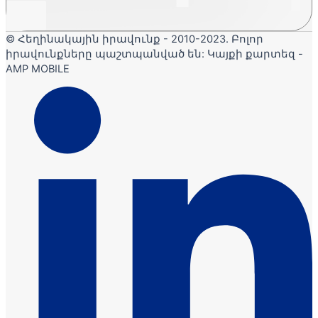
© Հեղինակային իրավունք - 2010-2023. Բոլոր
իրավունքները պաշտպանված են: Կայքի քարտեզ -
AMP MOBILE