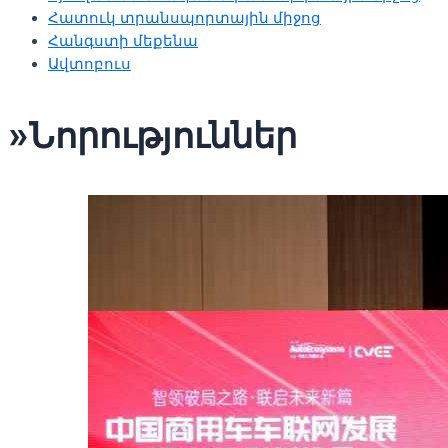
Հատուկ տրանսպորտային միջոց
Հանգստի մեքենա
Ավտոբուս
»Նորություններ