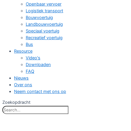
Openbaar vervoer
Logistiek transport
Bouwvoertuig
Landbouwvoertuig
Speciaal voertuig
Recreatief voertuig
Bus
Resource
Video's
Downloaden
FAQ
Nieuws
Over ons
Neem contact met ons op
Zoekopdracht