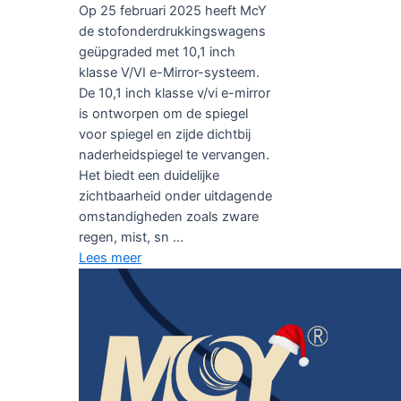
Op 25 februari 2025 heeft McY
de stofonderdrukkingswagens
geüpgraded met 10,1 inch
klasse V/VI e-Mirror-systeem.
De 10,1 inch klasse v/vi e-mirror
is ontworpen om de spiegel
voor spiegel en zijde dichtbij
naderheidspiegel te vervangen.
Het biedt een duidelijke
zichtbaarheid onder uitdagende
omstandigheden zoals zware
regen, mist, sn ...
Lees meer