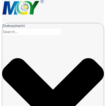
Zoekopdracht