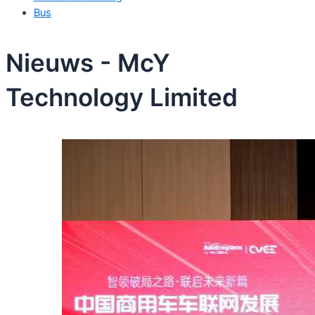
Bus
Nieuws - McY
Technology Limited