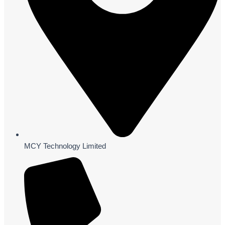
MCY Technology Limited