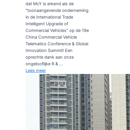
dat McY is erkend als de
"toonaangevende onderneming
in de International Trade
Intelligent Upgrade of
Commercial Vehicles" op de 19e
China Commercial Vehicle
Telematics Conference & Global
Innovation Summit! Een
oprechte dank aan onze
ongelooflijke R & ...
Lees meer