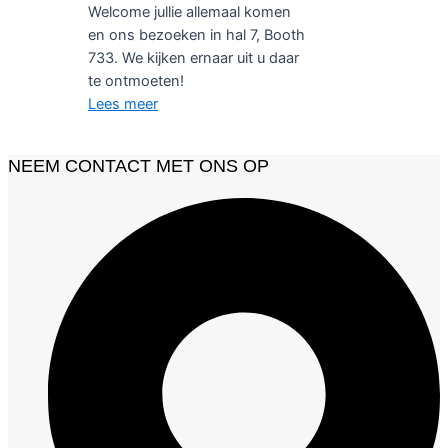
Welcome jullie allemaal komen
en ons bezoeken in hal 7, Booth
733. We kijken ernaar uit u daar
te ontmoeten!
Lees meer
NEEM CONTACT MET ONS OP