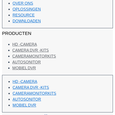
OVER ONS
OPLOSSINGEN
RESOURCE
DOWNLOADEN
PRODUCTEN
HD -CAMERA
CAMERA DVR -KITS
CAMERAMONITORKITS
AUTOSONITOR
MOBIEL DVR
HD -CAMERA
CAMERA DVR -KITS
CAMERAMONITORKITS
AUTOSONITOR
MOBIEL DVR