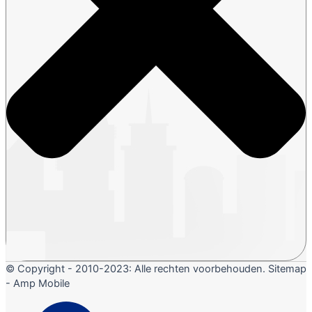
© Copyright - 2010-2023: Alle rechten voorbehouden. Sitemap
- Amp Mobile