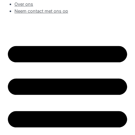
Over ons
Neem contact met ons op