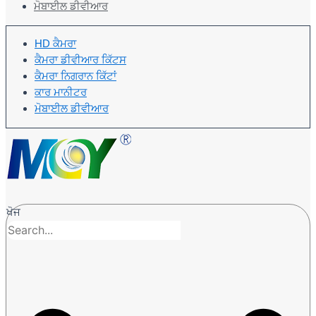
ਮੋਬਾਈਲ ਡੀਵੀਆਰ
HD ਕੈਮਰਾ
ਕੈਮਰਾ ਡੀਵੀਆਰ ਕਿੱਟਸ
ਕੈਮਰਾ ਨਿਗਰਾਨ ਕਿੱਟਾਂ
ਕਾਰ ਮਾਨੀਟਰ
ਮੋਬਾਈਲ ਡੀਵੀਆਰ
ਖੋਜ