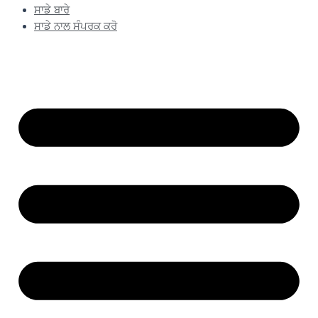
ਸਾਡੇ ਬਾਰੇ
ਸਾਡੇ ਨਾਲ ਸੰਪਰਕ ਕਰੋ