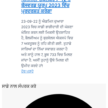
ਬੱਸਵਰਡ ਯੂਰਪ 2023 ਵਿੱਚ
ਪ੍ਰਦਰਸ਼ਤ ਕਰੇਗਾ
23-09-22 ਨੂੰ ਐਡਮਿਨ ਦੁਆਰਾ
2023 ਵਿਚ ਸਾਡੀ ਭਾਗੀਦਾਰੀ ਦੀ ਘੋਸ਼ਣਾ
ਘੋਸ਼ਿਤ ਕਰਨ ਲਈ ਮਿਕਸੀ ਉਤਸ਼ਾਹਿਤ
ਹੈ, ਬੈਲਜੀਅਮ ਨੂੰ ਬ੍ਰਸੇਲਸ ਐਕਸਪੋ ਵਿਚ
7 ਅਕਤੂਬਰ ਨੂੰ ਤਹਿ ਕੀਤੀ ਗਈ. ਤੁਹਾਡੇ
ਸਾਰਿਆਂ ਦਾ ਨਿੱਘਾ ਸਵਾਗਤ ਕਰਦਾ ਹੈ
ਅਤੇ ਸਾਨੂੰ ਹਾਲ 7, ਬੂਥ 733 ਵਿਚ ਮਿਲਣ
ਜਾਂਦਾ ਹੈ. ਅਸੀਂ ਤੁਹਾਨੂੰ ਉਥੇ ਮਿਲਣ ਦੀ
ਉਮੀਦ ਕਰਦੇ ਹਾਂ!
ਹੋਰ ਪੜ੍ਹੋ
ਸਾਡੇ ਨਾਲ ਸੰਪਰਕ ਕਰੋ