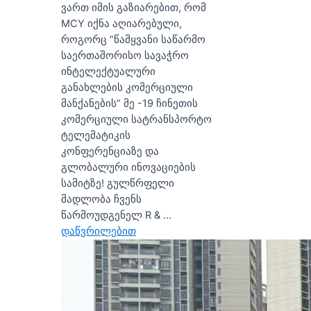
ვართ იმის გაზიარებით, რომ
MCY იქნა აღიარებული,
როგორც ”წამყვანი საწარმო
საერთაშორისო სავაჭრო
ინტელექტუალური
განახლების კომერციული
მანქანების” მე -19 ჩინეთის
კომერციული სატრანსპორტო
ტელემატიკის
კონფერენციაზე და
გლობალური ინოვაციების
სამიტზე! გულწრფელი
მადლობა ჩვენს
წარმოუდგენელ R & ...
დაწვრილებით