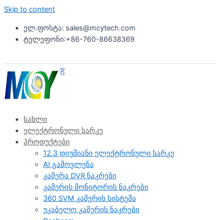
Skip to content
ელ.ფოსტა: sales@mcytech.com
ტელეფონი:+86-760-86638369
სახლი
ელექტრონული სარკე
პროდუქტები
12.3 დიუმიანი ელექტრონული სარკე
AI გამოვლენა
კამერა DVR ნაკრები
კამერის მონიტორის ნაკრები
360 SVM კამერის სისტემა
უკაბელო კამერის ნაკრები