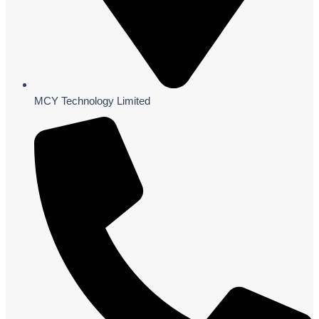
MCY Technology Limited