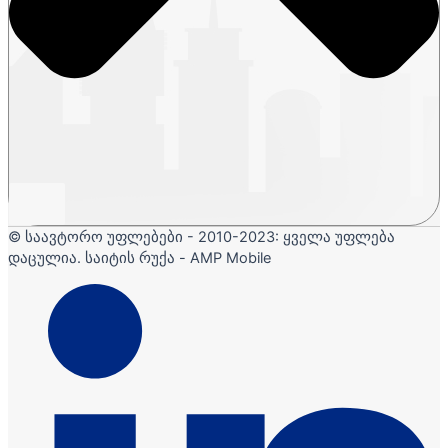
© საავტორო უფლებები - 2010-2023: ყველა უფლება
დაცულია. საიტის რუქა - AMP Mobile