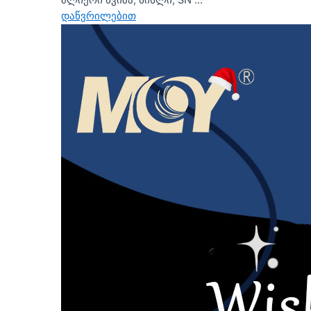
დაწვრილებით