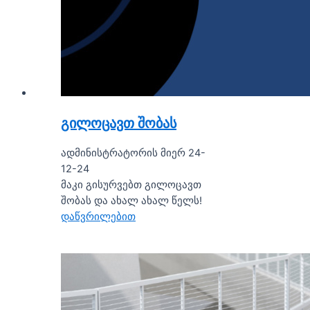
გილოცავთ შობას
ადმინისტრატორის მიერ 24-
12-24
მაკი გისურვებთ გილოცავთ
შობას და ახალ ახალ წელს!
დაწვრილებით