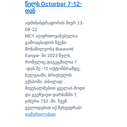
წელს Octorber 7-12-
დან
ადმინისტრატორის მიერ 23-
09-22
MCY აღფრთოვანებულია
გამოაცხადოს ჩვენი
მონაწილეობა Busworld
Europe- ში 2023 წელს,
რომელიც დაგეგმილია 7
-დან მე -12 ოქტომბრამდე,
ბელგიაში, ბრიუსელის
ექსპოში. თბილად
მივესალმებით ყველას მოდი
და გვეწვიეთ დარბაზში 7,
ჯიხური 733 -ში. ჩვენ
ველოდებით იქ შეხვედრას!
დაწვრილებით