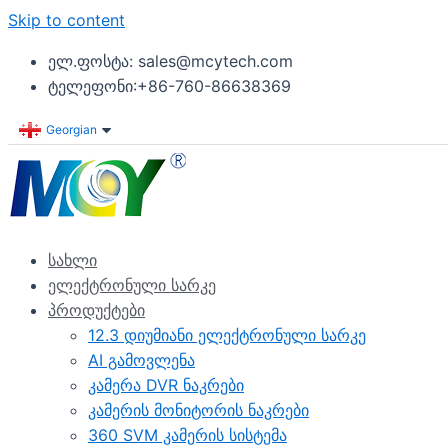
Skip to content
ელ.ფოსტა: sales@mcytech.com
ტელეფონი:+86-760-86638369
Georgian
სახლი
ელექტრონული სარკე
პროდუქტები
12.3 დიუმიანი ელექტრონული სარკე
AI გამოვლენა
კამერა DVR ნაკრები
კამერის მონიტორის ნაკრები
360 SVM კამერის სისტემა