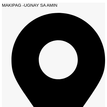
MAKIPAG -UGNAY SA AMIN