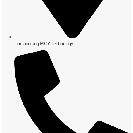
Limitado ang MCY Technology