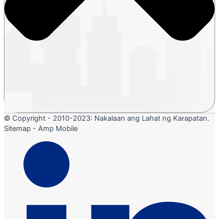
© Copyright - 2010-2023: Nakalaan ang Lahat ng Karapatan.
Sitemap - Amp Mobile