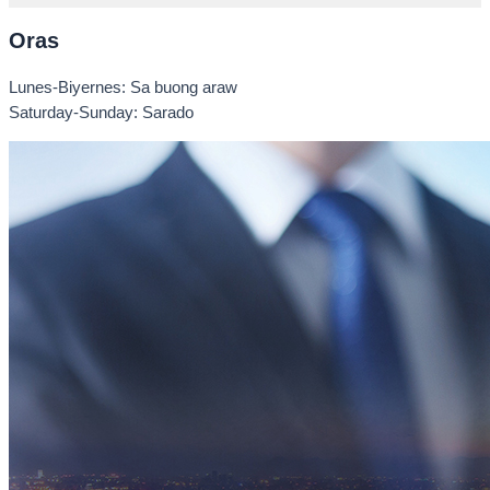
Oras
Lunes-Biyernes: Sa buong araw
Saturday-Sunday: Sarado