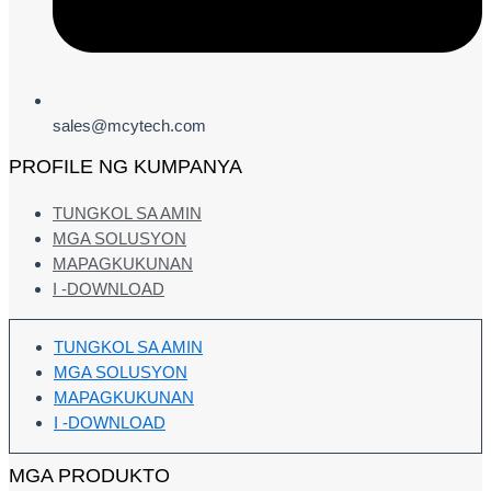
sales@mcytech.com
PROFILE NG KUMPANYA
TUNGKOL SA AMIN
MGA SOLUSYON
MAPAGKUKUNAN
I -DOWNLOAD
TUNGKOL SA AMIN
MGA SOLUSYON
MAPAGKUKUNAN
I -DOWNLOAD
MGA PRODUKTO