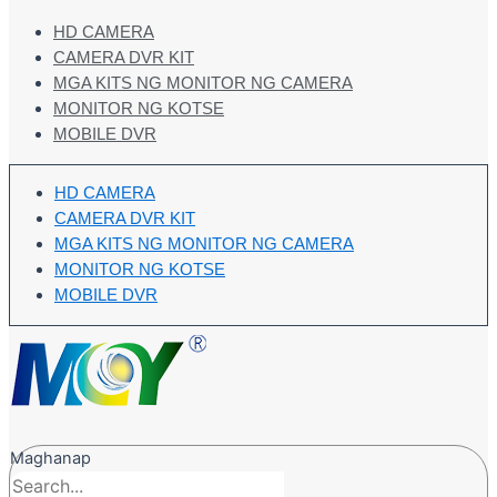
HD CAMERA
CAMERA DVR KIT
MGA KITS NG MONITOR NG CAMERA
MONITOR NG KOTSE
MOBILE DVR
HD CAMERA
CAMERA DVR KIT
MGA KITS NG MONITOR NG CAMERA
MONITOR NG KOTSE
MOBILE DVR
Maghanap