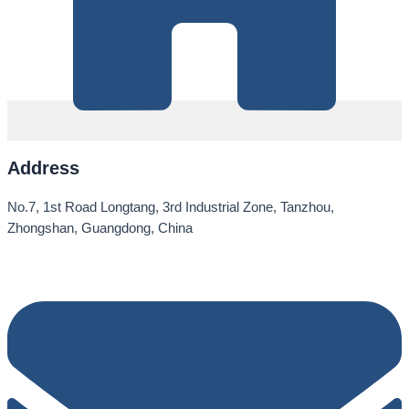
Address
No.7, 1st Road Longtang, 3rd Industrial Zone, Tanzhou,
Zhongshan, Guangdong, China