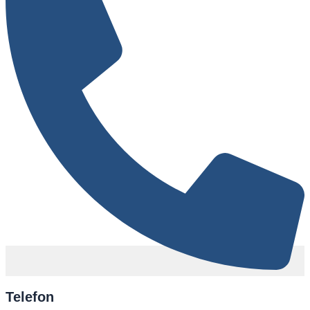
Telefon