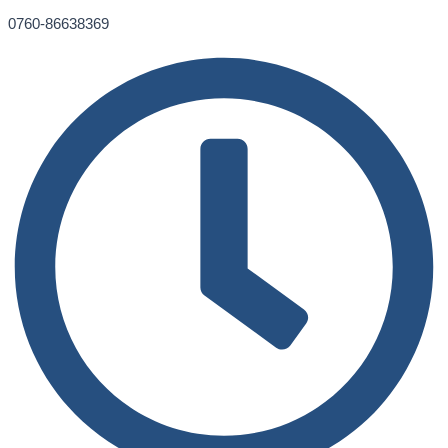
0760-86638369