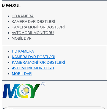
MƏHSUL
HD KAMERA
KAMERA DVR DƏSTLƏRI
KAMERA MONITOR DƏSTLƏRI
AVTOMOBIL MONITORU
MOBIL DVR
HD KAMERA
KAMERA DVR DƏSTLƏRI
KAMERA MONITOR DƏSTLƏRI
AVTOMOBIL MONITORU
MOBIL DVR