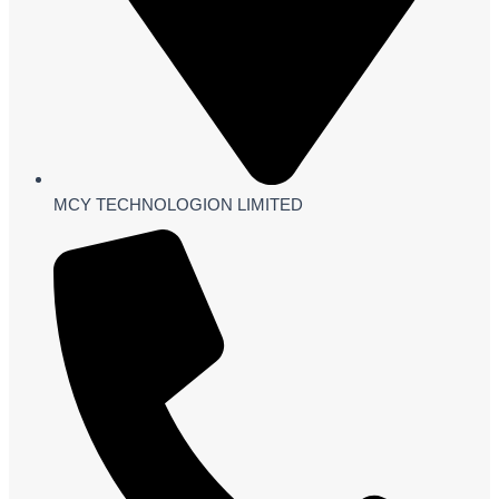
MCY TECHNOLOGION LIMITED