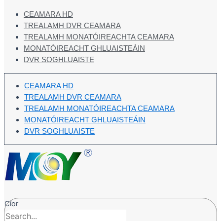
CEAMARA HD
TREALAMH DVR CEAMARA
TREALAMH MONATÓIREACHTA CEAMARA
MONATÓIREACHT GHLUAISTEÁIN
DVR SOGHLUAISTE
CEAMARA HD
TREALAMH DVR CEAMARA
TREALAMH MONATÓIREACHTA CEAMARA
MONATÓIREACHT GHLUAISTEÁIN
DVR SOGHLUAISTE
Cíor