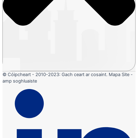
© Cóipcheart - 2010-2023: Gach ceart ar cosaint. Mapa Site -
amp soghluaiste