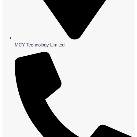
MCY Technology Limited