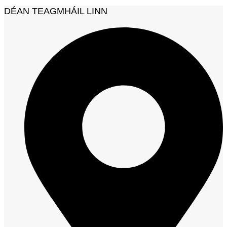
DÉAN TEAGMHÁIL LINN