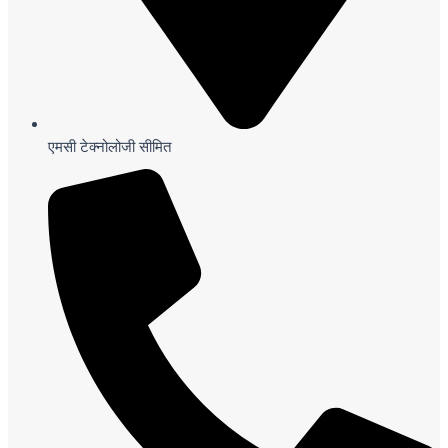
एमसी टेक्नोलोजी सीमित