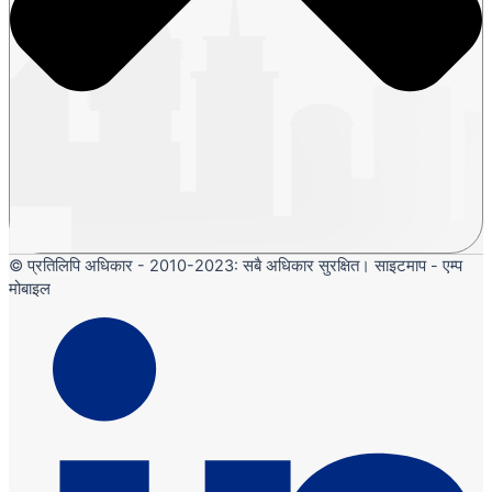
© प्रतिलिपि अधिकार - 2010-2023: सबै अधिकार सुरक्षित। साइटमाप - एम्प
मोबाइल