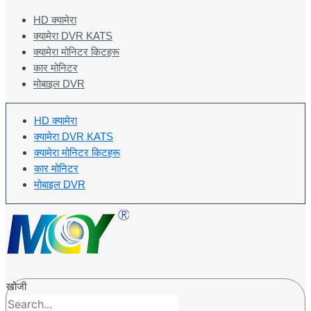
HD क्यामेरा
क्यामेरा DVR KATS
क्यामेरा मोनिटर किटहरू
कार मोनिटर
मोबाइल DVR
HD क्यामेरा
क्यामेरा DVR KATS
क्यामेरा मोनिटर किटहरू
कार मोनिटर
मोबाइल DVR
खोजी