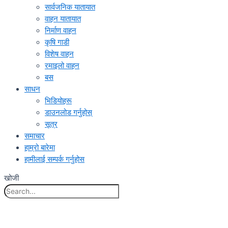
सार्वजनिक यातायात
वाहन यातायात
निर्माण वाहन
कृषि गाडी
विशेष वाहन
रमाइलो वाहन
बस
साधन
भिडियोहरू
डाउनलोड गर्नुहोस्
सूत्र
समाचार
हाम्रो बारेमा
हामीलाई सम्पर्क गर्नुहोस
खोजी