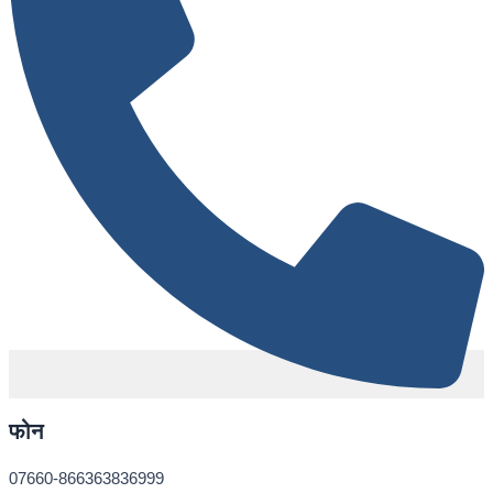
फोन
07660-866363836999