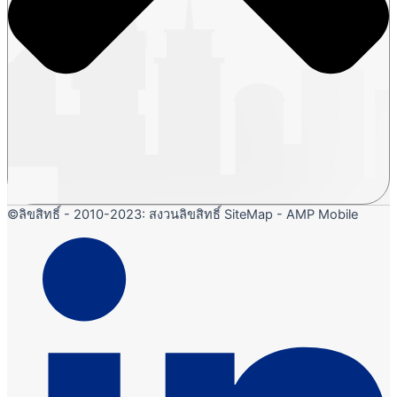
©ลิขสิทธิ์ - 2010-2023: สงวนลิขสิทธิ์ SiteMap - AMP Mobile