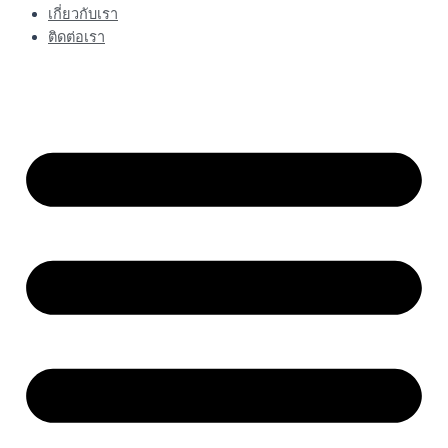
เกี่ยวกับเรา
ติดต่อเรา