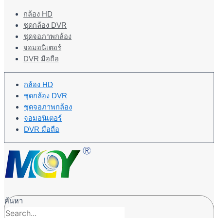
กล้อง HD
ชุดกล้อง DVR
ชุดจอภาพกล้อง
จอมอนิเตอร์
DVR มือถือ
กล้อง HD
ชุดกล้อง DVR
ชุดจอภาพกล้อง
จอมอนิเตอร์
DVR มือถือ
ค้นหา