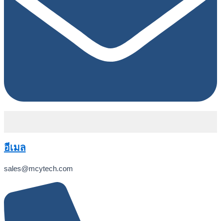
อีเมล
sales@mcytech.com