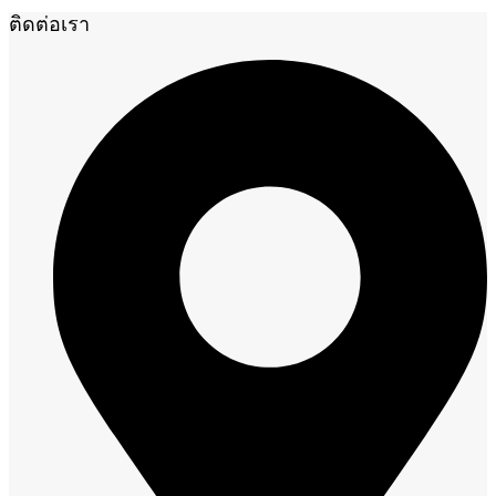
ติดต่อเรา