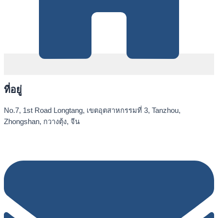
ที่อยู่
No.7, 1st Road Longtang, เขตอุตสาหกรรมที่ 3, Tanzhou,
Zhongshan, กวางตุ้ง, จีน