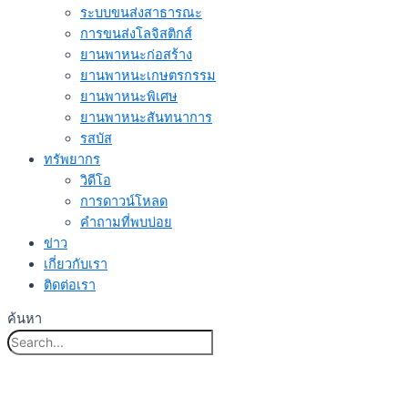
ระบบขนส่งสาธารณะ
การขนส่งโลจิสติกส์
ยานพาหนะก่อสร้าง
ยานพาหนะเกษตรกรรม
ยานพาหนะพิเศษ
ยานพาหนะสันทนาการ
รสบัส
ทรัพยากร
วิดีโอ
การดาวน์โหลด
คำถามที่พบบ่อย
ข่าว
เกี่ยวกับเรา
ติดต่อเรา
ค้นหา