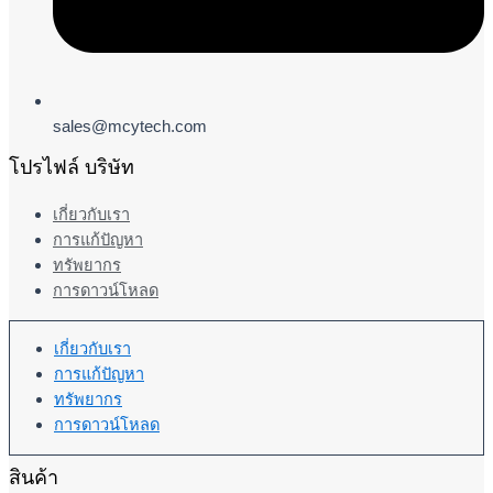
sales@mcytech.com
โปรไฟล์ บริษัท
เกี่ยวกับเรา
การแก้ปัญหา
ทรัพยากร
การดาวน์โหลด
เกี่ยวกับเรา
การแก้ปัญหา
ทรัพยากร
การดาวน์โหลด
สินค้า