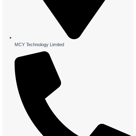
MCY Technology Limited