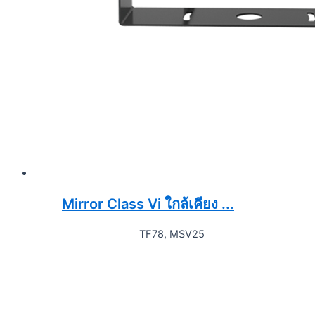
Mirror Class Vi ใกล้เคียง ...
TF78, MSV25