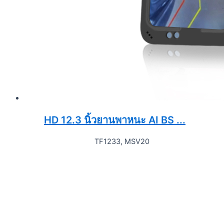
HD 12.3 นิ้วยานพาหนะ AI BS ...
TF1233, MSV20