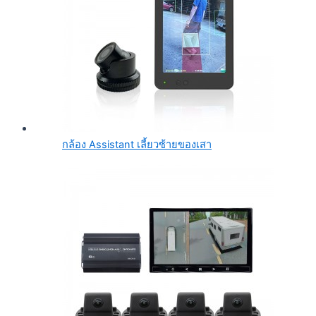
กล้อง Assistant เลี้ยวซ้ายของเสา