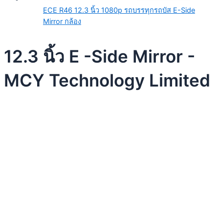
ECE R46 12.3 นิ้ว 1080p รถบรรทุกรถบัส E-Side
Mirror กล้อง
12.3 นิ้ว E -Side Mirror -
MCY Technology Limited