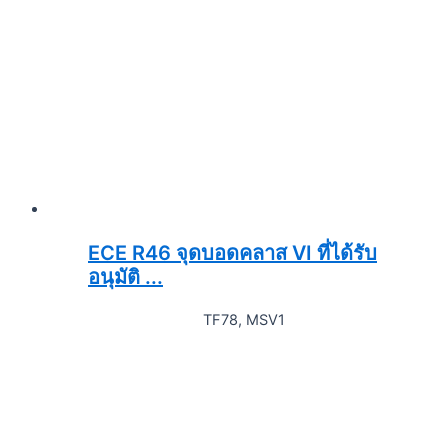
ECE R46 จุดบอดคลาส VI ที่ได้รับ
อนุมัติ ...
TF78, MSV1