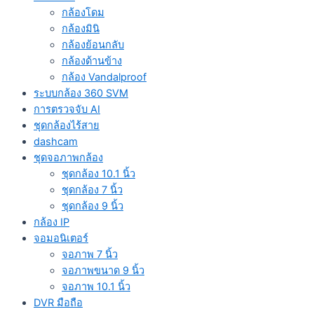
กล้องโดม
กล้องมินิ
กล้องย้อนกลับ
กล้องด้านข้าง
กล้อง Vandalproof
ระบบกล้อง 360 SVM
การตรวจจับ AI
ชุดกล้องไร้สาย
dashcam
ชุดจอภาพกล้อง
ชุดกล้อง 10.1 นิ้ว
ชุดกล้อง 7 นิ้ว
ชุดกล้อง 9 นิ้ว
กล้อง IP
จอมอนิเตอร์
จอภาพ 7 นิ้ว
จอภาพขนาด 9 นิ้ว
จอภาพ 10.1 นิ้ว
DVR มือถือ