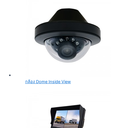
กล้อง Dome Inside View