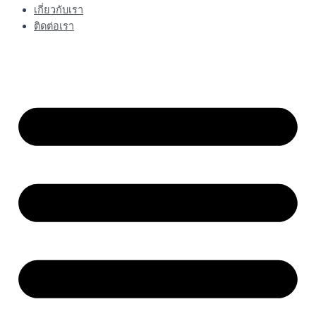
เกี่ยวกับเรา
ติดต่อเรา