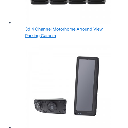
3d 4 Channel Motorhome Arround View
Parking Camera