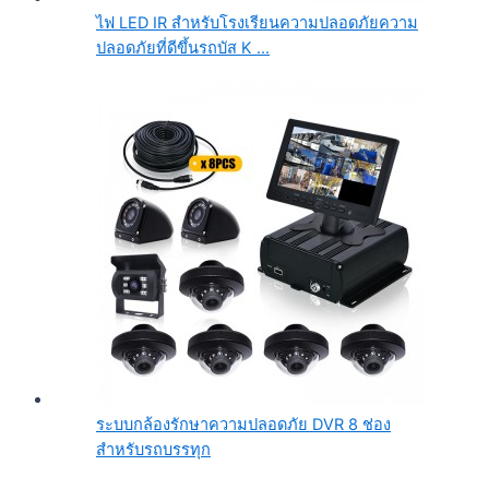
ไฟ LED IR สำหรับโรงเรียนความปลอดภัยความ
ปลอดภัยที่ดีขึ้นรถบัส K ...
ระบบกล้องรักษาความปลอดภัย DVR 8 ช่อง
สำหรับรถบรรทุก