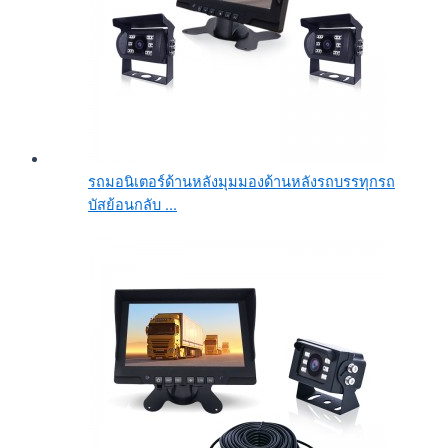
รถมอนิเตอร์ด้านหลังมุมมองด้านหลังรถบรรทุกรถ
บัสย้อนกลับ ...