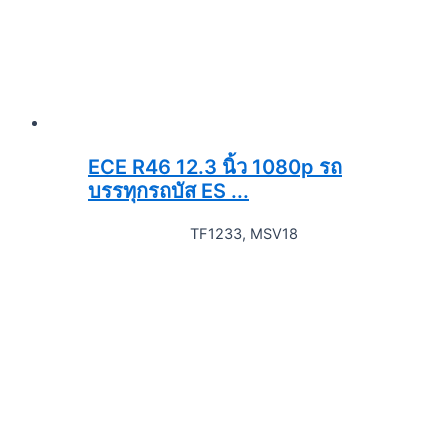
ECE R46 12.3 นิ้ว 1080p รถ
บรรทุกรถบัส ES ...
TF1233, MSV18