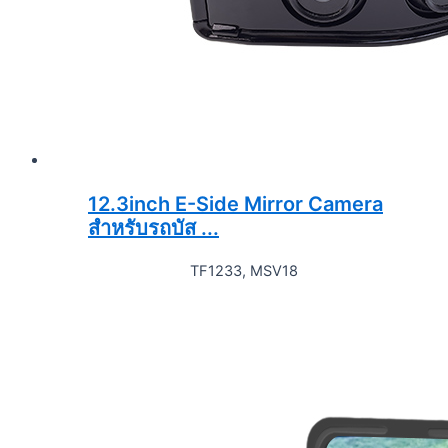
12.3inch E-Side Mirror Camera
สำหรับรถบัส ...
TF1233, MSV18