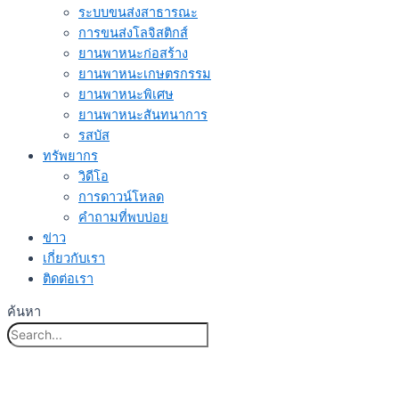
ระบบขนส่งสาธารณะ
การขนส่งโลจิสติกส์
ยานพาหนะก่อสร้าง
ยานพาหนะเกษตรกรรม
ยานพาหนะพิเศษ
ยานพาหนะสันทนาการ
รสบัส
ทรัพยากร
วิดีโอ
การดาวน์โหลด
คำถามที่พบบ่อย
ข่าว
เกี่ยวกับเรา
ติดต่อเรา
ค้นหา