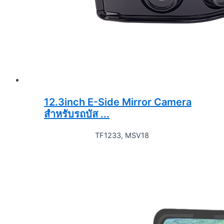
12.3inch E-Side Mirror Camera
สำหรับรถบัส ...
TF1233, MSV18