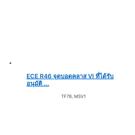
ECE R46 จุดบอดคลาส VI ที่ได้รับ
อนุมัติ ...
TF78, MSV1