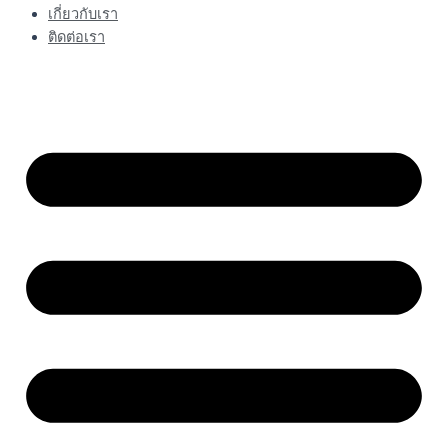
เกี่ยวกับเรา
ติดต่อเรา