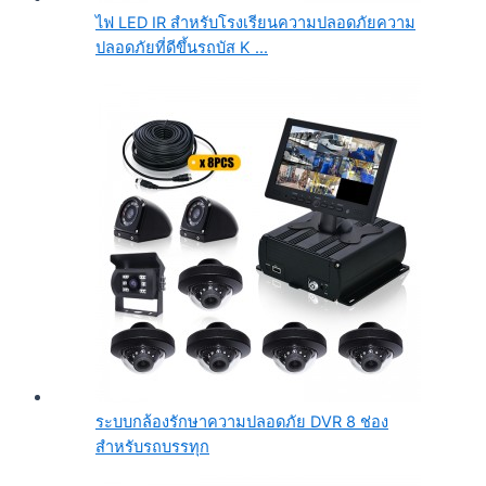
ไฟ LED IR สำหรับโรงเรียนความปลอดภัยความ
ปลอดภัยที่ดีขึ้นรถบัส K ...
ระบบกล้องรักษาความปลอดภัย DVR 8 ช่อง
สำหรับรถบรรทุก