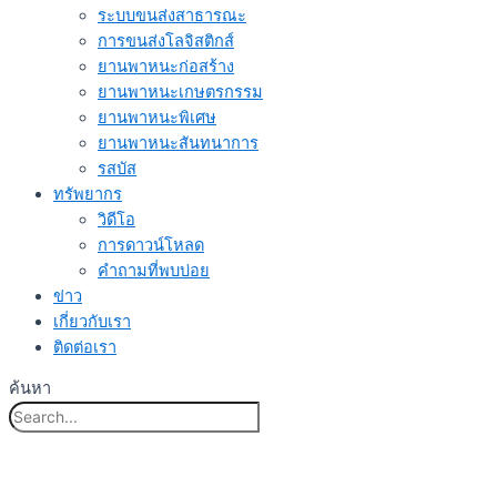
ระบบขนส่งสาธารณะ
การขนส่งโลจิสติกส์
ยานพาหนะก่อสร้าง
ยานพาหนะเกษตรกรรม
ยานพาหนะพิเศษ
ยานพาหนะสันทนาการ
รสบัส
ทรัพยากร
วิดีโอ
การดาวน์โหลด
คำถามที่พบบ่อย
ข่าว
เกี่ยวกับเรา
ติดต่อเรา
ค้นหา