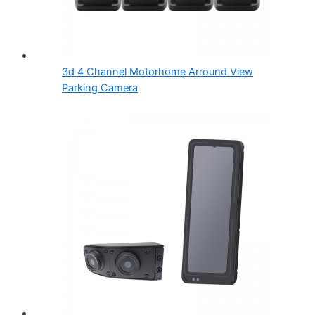
3d 4 Channel Motorhome Arround View
Parking Camera