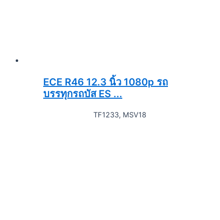
ECE R46 12.3 นิ้ว 1080p รถ
บรรทุกรถบัส ES ...
TF1233, MSV18