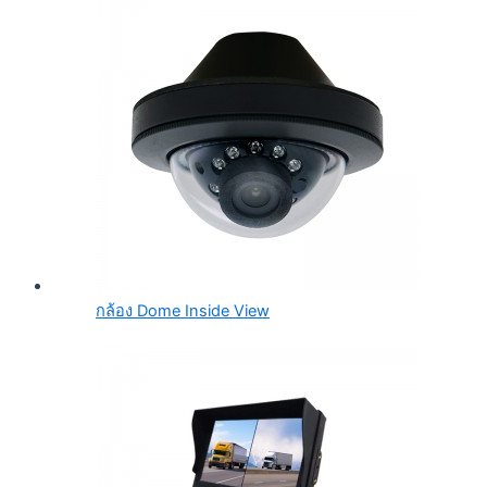
กล้อง Dome Inside View