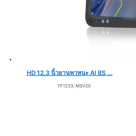
HD 12.3 นิ้วยานพาหนะ AI BS ...
TF1233, MSV20