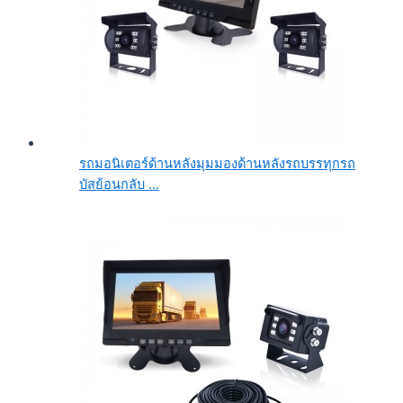
รถมอนิเตอร์ด้านหลังมุมมองด้านหลังรถบรรทุกรถ
บัสย้อนกลับ ...