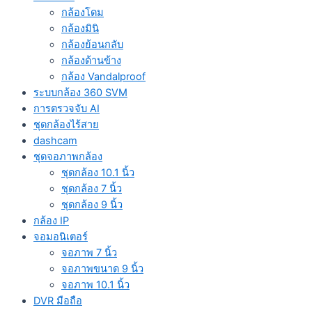
กล้องโดม
กล้องมินิ
กล้องย้อนกลับ
กล้องด้านข้าง
กล้อง Vandalproof
ระบบกล้อง 360 SVM
การตรวจจับ AI
ชุดกล้องไร้สาย
dashcam
ชุดจอภาพกล้อง
ชุดกล้อง 10.1 นิ้ว
ชุดกล้อง 7 นิ้ว
ชุดกล้อง 9 นิ้ว
กล้อง IP
จอมอนิเตอร์
จอภาพ 7 นิ้ว
จอภาพขนาด 9 นิ้ว
จอภาพ 10.1 นิ้ว
DVR มือถือ