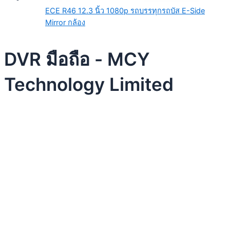
ECE R46 12.3 นิ้ว 1080p รถบรรทุกรถบัส E-Side
Mirror กล้อง
DVR มือถือ - MCY
Technology Limited