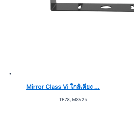
Mirror Class Vi ใกล้เคียง ...
TF78, MSV25