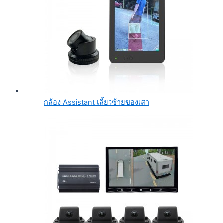
กล้อง Assistant เลี้ยวซ้ายของเสา