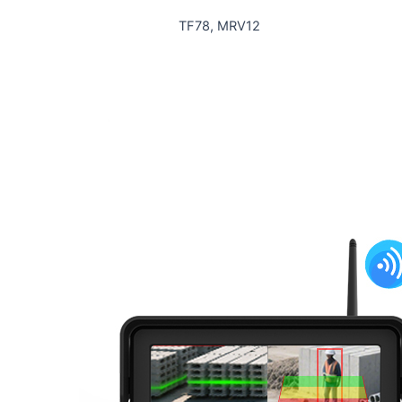
TF78, MRV12