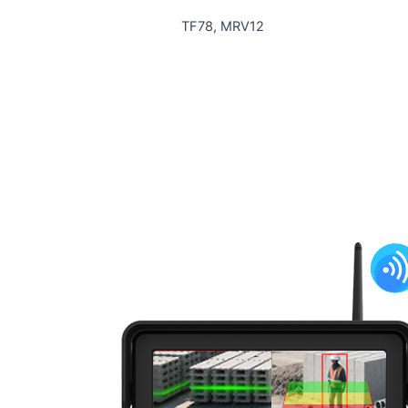
TF78, MRV12