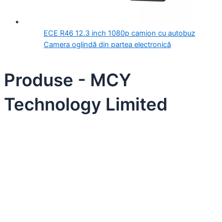
ECE R46 12.3 inch 1080p camion cu autobuz
Camera oglindă din partea electronică
Produse - MCY
Technology Limited