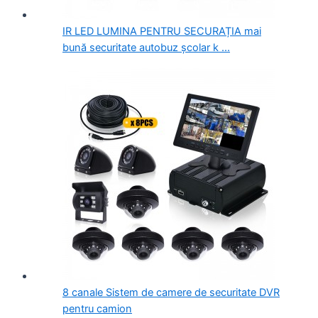
IR LED LUMINA PENTRU SECURAȚIA mai
bună securitate autobuz școlar k ...
8 canale Sistem de camere de securitate DVR
pentru camion