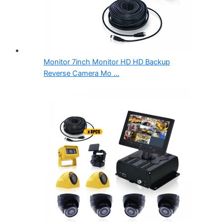
Monitor 7inch Monitor HD HD Backup
Reverse Camera Mo ...