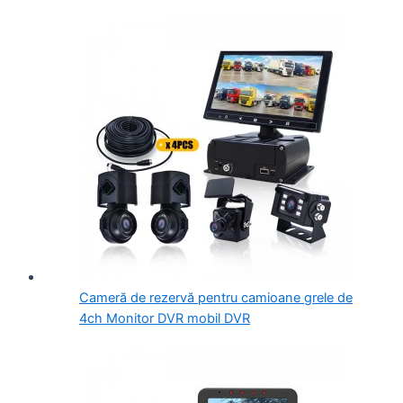
Cameră de rezervă pentru camioane grele de
4ch Monitor DVR mobil DVR