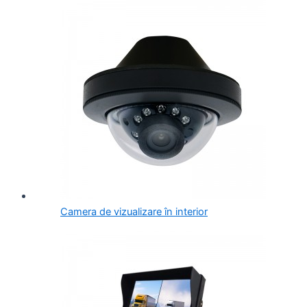
Camera de vizualizare în interior