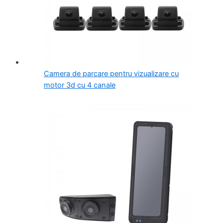
Camera de parcare pentru vizualizare cu
motor 3d cu 4 canale