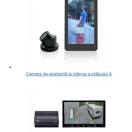
Camera de asistență la stânga a stâlpului A