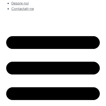
Despre noi
Contactaţi-ne