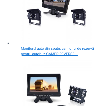
Monitorul auto din spate, camionul de rezervă
pentru autobuz CAMER REVERSE ...