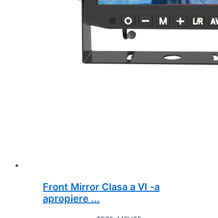
Front Mirror Clasa a VI -a
apropiere ...