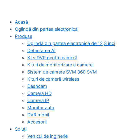
Acasă
Oglindă din partea electronică
Produse
Oglindă din partea electronică de 12,3 inci
Detectarea AI
Kits DVR pentru cameră
Kituri de monitorizare a camerei
Sistem de camere SVM 360 SVM
Kituri de cameră wireless
Dashcam
Cameră HD
Cameră IP
Monitor auto
DVR mobil
Accesorii
Soluții
Vehicul de inginerie