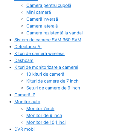
Camera pentru cupolă
Mini cameră
Cameră inversă
Camera laterală
Camera rezistentă la vandal
Sistem de camere SVM 360 SVM
Detectarea AI
Kituri de cameră wireless
Dashcam
Kituri de monitorizare a camerei
10 kituri de cameră
Kituri de camere de 7 inch
Seturi de camere de 9 inch
Cameră IP
Monitor auto
Monitor 7inch
Monitor de 9 inch
Monitor de 10,1 inci
DVR mobil