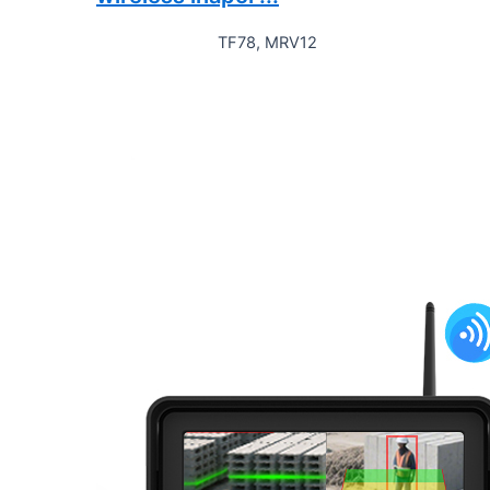
TF78, MRV12