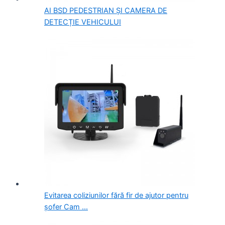
AI BSD PEDESTRIAN ȘI CAMERA DE
DETECȚIE VEHICULUI
Evitarea coliziunilor fără fir de ajutor pentru
șofer Cam ...