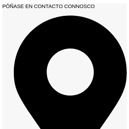
PÓÑASE EN CONTACTO CONNOSCO