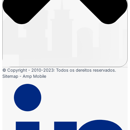
© Copyright - 2010-2023: Todos os dereitos reservados.
Sitemap - Amp Mobile