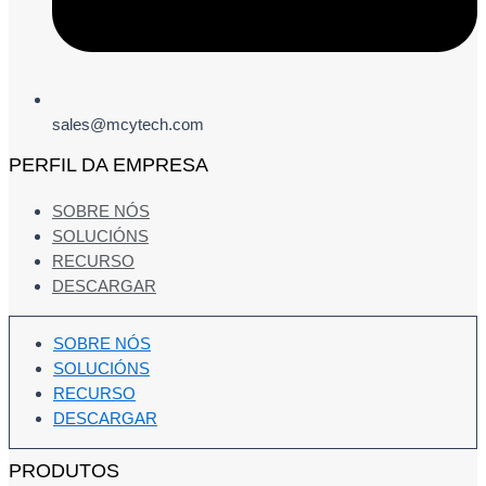
sales@mcytech.com
PERFIL DA EMPRESA
SOBRE NÓS
SOLUCIÓNS
RECURSO
DESCARGAR
SOBRE NÓS
SOLUCIÓNS
RECURSO
DESCARGAR
PRODUTOS