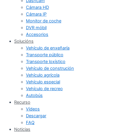
Dashcam
Cámara HD
Cámara IP
Monitor de coche
DVR móbil
Accesorios
Solucións
Vehículo de enxeñaría
Transporte público
Transporte loxístico
Vehículo de construción
Vehículo agrícola
Vehículo especial
Vehículo de recreo
Autobús
Recurso
Vídeos
Descargar
FAQ
Noticias