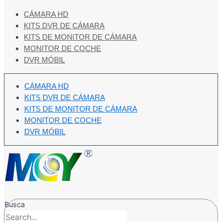
CÁMARA HD
KITS DVR DE CÁMARA
KITS DE MONITOR DE CÁMARA
MONITOR DE COCHE
DVR MÓBIL
CÁMARA HD
KITS DVR DE CÁMARA
KITS DE MONITOR DE CÁMARA
MONITOR DE COCHE
DVR MÓBIL
Busca