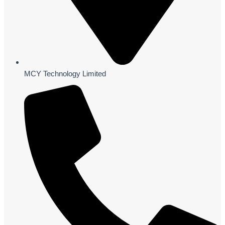
MCY Technology Limited