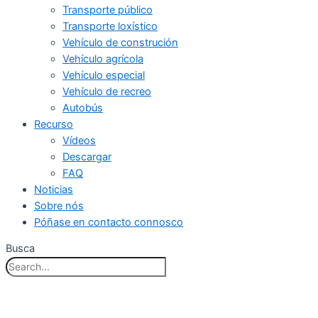
Transporte público
Transporte loxístico
Vehículo de construción
Vehículo agrícola
Vehículo especial
Vehículo de recreo
Autobús
Recurso
Vídeos
Descargar
FAQ
Noticias
Sobre nós
Póñase en contacto connosco
Busca