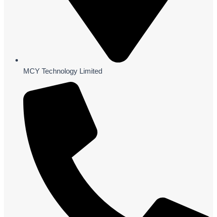
MCY Technology Limited