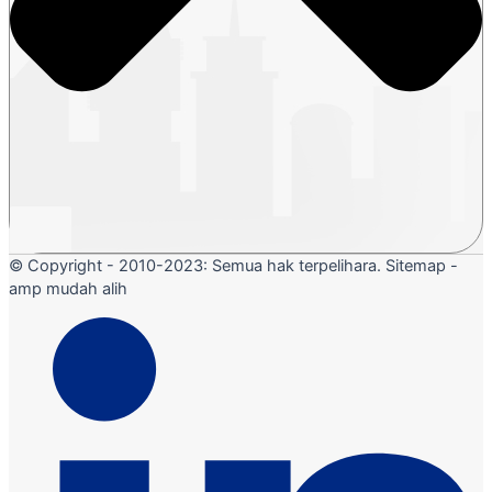
© Copyright - 2010-2023: Semua hak terpelihara. Sitemap -
amp mudah alih