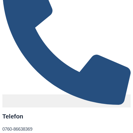
Telefon
0760-86638369