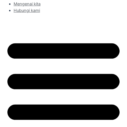
Mengenai kita
Hubungi kami