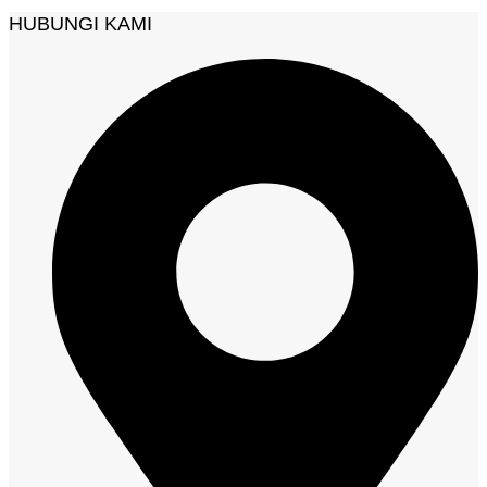
HUBUNGI KAMI