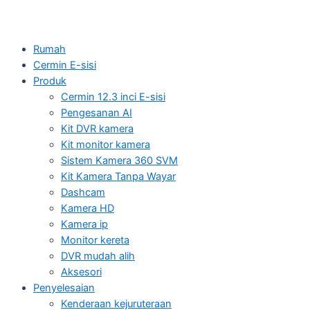
Rumah
Cermin E-sisi
Produk
Cermin 12.3 inci E-sisi
Pengesanan AI
Kit DVR kamera
Kit monitor kamera
Sistem Kamera 360 SVM
Kit Kamera Tanpa Wayar
Dashcam
Kamera HD
Kamera ip
Monitor kereta
DVR mudah alih
Aksesori
Penyelesaian
Kenderaan kejuruteraan