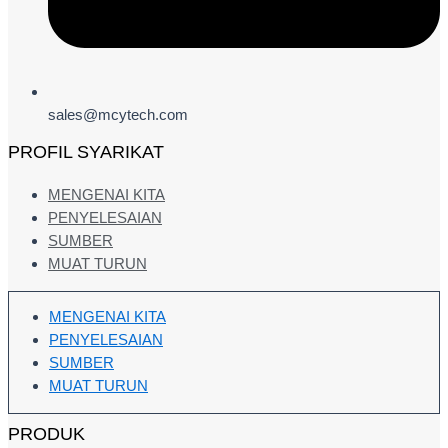
sales@mcytech.com
PROFIL SYARIKAT
MENGENAI KITA
PENYELESAIAN
SUMBER
MUAT TURUN
MENGENAI KITA
PENYELESAIAN
SUMBER
MUAT TURUN
PRODUK