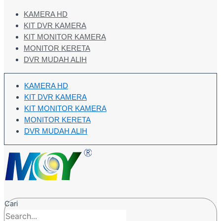
KAMERA HD
KIT DVR KAMERA
KIT MONITOR KAMERA
MONITOR KERETA
DVR MUDAH ALIH
KAMERA HD
KIT DVR KAMERA
KIT MONITOR KAMERA
MONITOR KERETA
DVR MUDAH ALIH
Cari