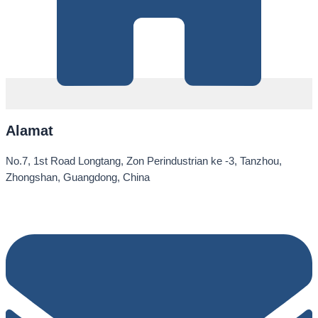
Alamat
No.7, 1st Road Longtang, Zon Perindustrian ke -3, Tanzhou,
Zhongshan, Guangdong, China