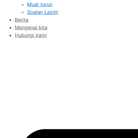
Muat turun
Soalan Lazim
Berita
Mengenai kita
Hubungi kami