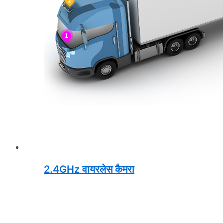
2.4GHz वायरलेस कैमरा