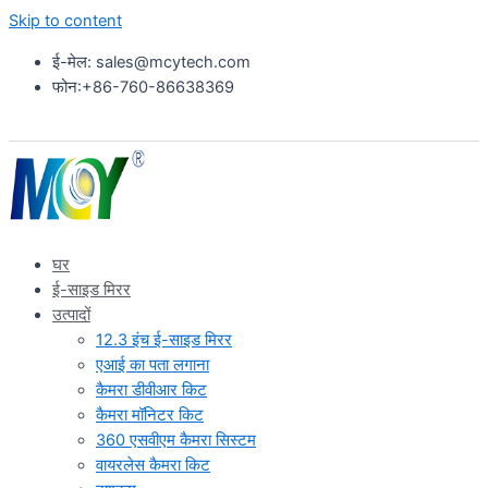
Skip to content
ई-मेल: sales@mcytech.com
फोन:+86-760-86638369
घर
ई-साइड मिरर
उत्पादों
12.3 इंच ई-साइड मिरर
एआई का पता लगाना
कैमरा डीवीआर किट
कैमरा मॉनिटर किट
360 एसवीएम कैमरा सिस्टम
वायरलेस कैमरा किट