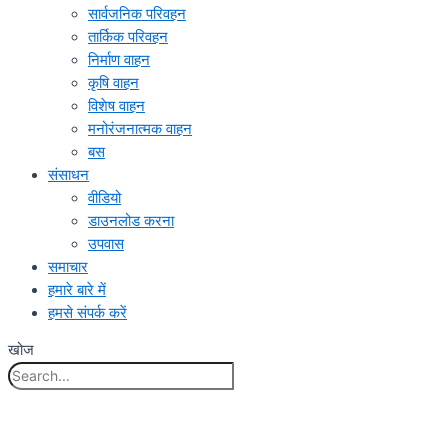
सार्वजनिक परिवहन
तार्किक परिवहन
निर्माण वाहन
कृषि वाहन
विशेष वाहन
मनोरंजनात्मक वाहन
बस
संसाधन
वीडियो
डाउनलोड करना
उपवास
समाचार
हमारे बारे में
हमसे संपर्क करें
खोज