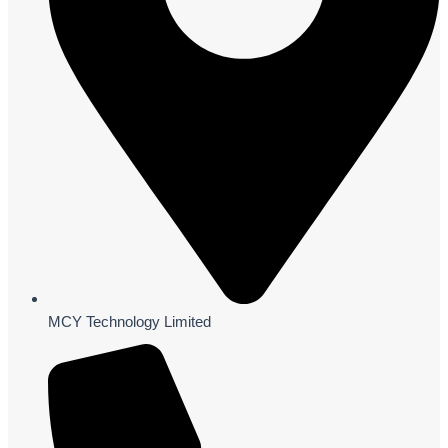
MCY Technology Limited