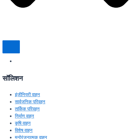
सॉलिशन
इंजीनियरी वाहन
सार्वजनिक परिवहन
तार्किक परिवहन
निर्माण वाहन
कृषि वाहन
विशेष वाहन
मनोरंजनात्मक वाहन