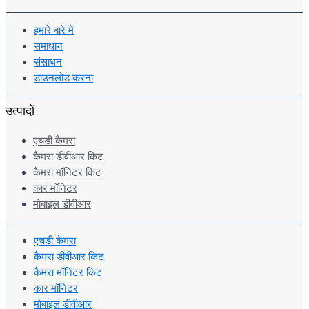
हमारे बारे में
समाधान
संसाधन
डाउनलोड करना
उत्पादों
एचडी कैमरा
कैमरा डीवीआर किट
कैमरा मॉनिटर किट
कार मॉनिटर
मोबाइल डीवीआर
एचडी कैमरा
कैमरा डीवीआर किट
कैमरा मॉनिटर किट
कार मॉनिटर
मोबाइल डीवीआर