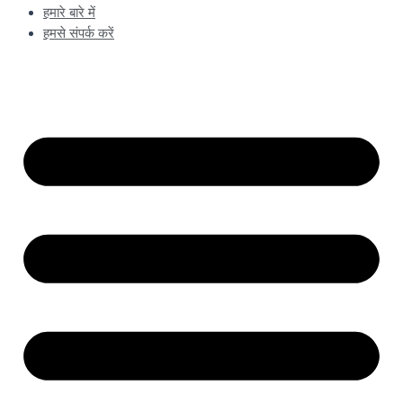
हमारे बारे में
हमसे संपर्क करें