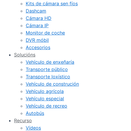
Kits de cámara sen fíos
Dashcam
Cámara HD
Cámara IP
Monitor de coche
DVR móbil
Accesorios
Solucións
Vehículo de enxeñaría
Transporte público
Transporte loxístico
Vehículo de construción
Vehículo agrícola
Vehículo especial
Vehículo de recreo
Autobús
Recurso
Vídeos