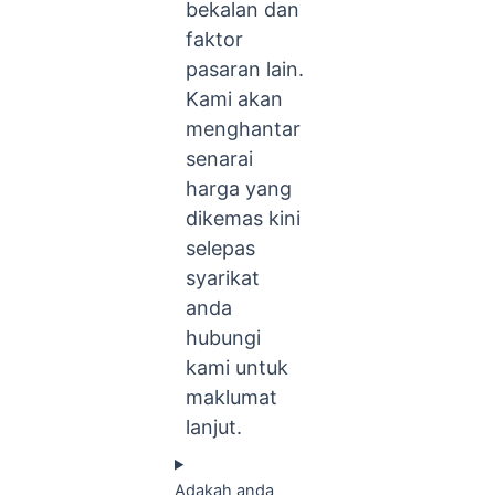
bekalan dan
faktor
pasaran lain.
Kami akan
menghantar
senarai
harga yang
dikemas kini
selepas
syarikat
anda
hubungi
kami untuk
maklumat
lanjut.
Adakah anda