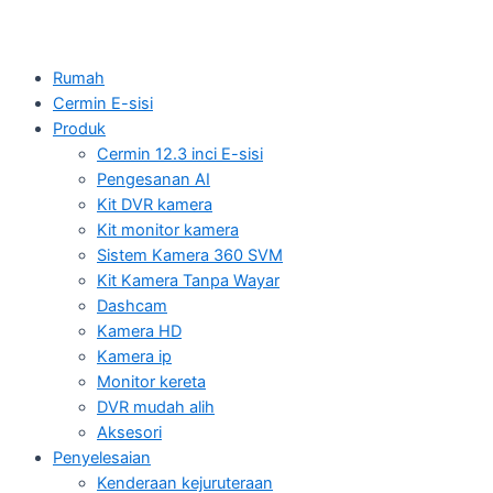
Rumah
Cermin E-sisi
Produk
Cermin 12.3 inci E-sisi
Pengesanan AI
Kit DVR kamera
Kit monitor kamera
Sistem Kamera 360 SVM
Kit Kamera Tanpa Wayar
Dashcam
Kamera HD
Kamera ip
Monitor kereta
DVR mudah alih
Aksesori
Penyelesaian
Kenderaan kejuruteraan