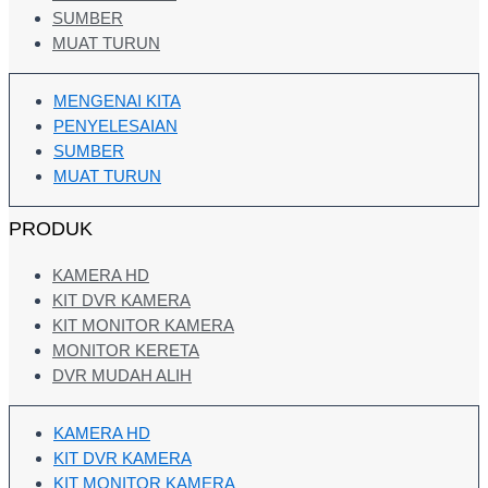
SUMBER
MUAT TURUN
MENGENAI KITA
PENYELESAIAN
SUMBER
MUAT TURUN
PRODUK
KAMERA HD
KIT DVR KAMERA
KIT MONITOR KAMERA
MONITOR KERETA
DVR MUDAH ALIH
KAMERA HD
KIT DVR KAMERA
KIT MONITOR KAMERA