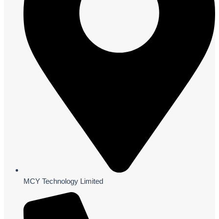
MCY Technology Limited