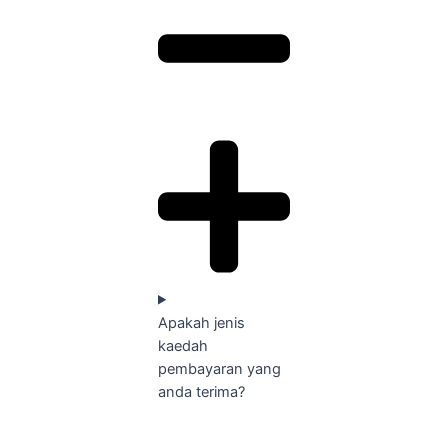
Apakah jenis
kaedah
pembayaran yang
anda terima?