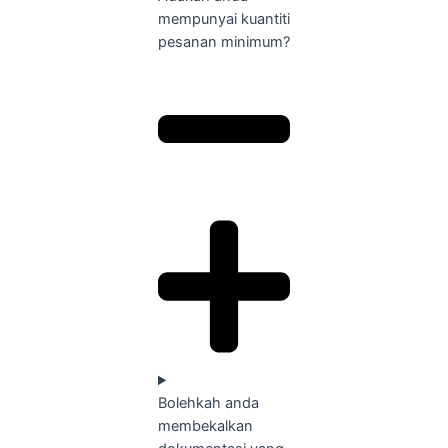
mempunyai kuantiti
pesanan minimum?
Bolehkah anda
membekalkan