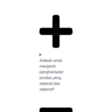
Adakah anda
menjamin
penghantaran
produk yang
selamat dan
selamat?