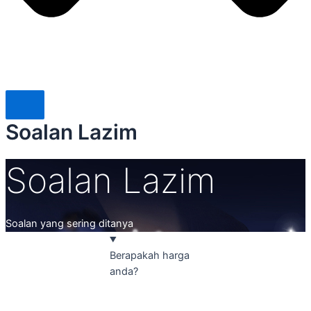
Soalan Lazim
Soalan Lazim
Soalan yang sering ditanya
Berapakah harga
anda?