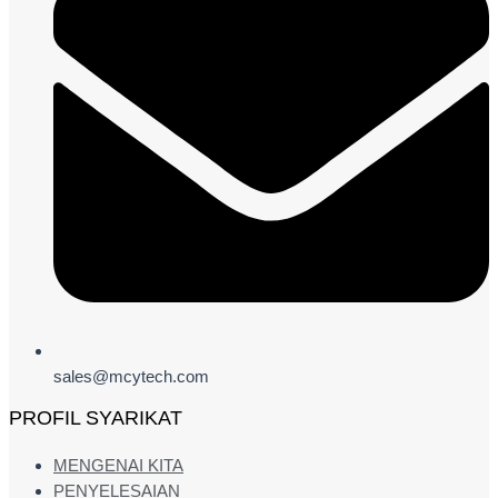
sales@mcytech.com
PROFIL SYARIKAT
MENGENAI KITA
PENYELESAIAN