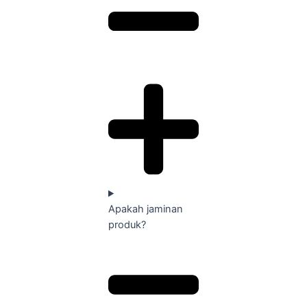
Apakah jaminan
produk?