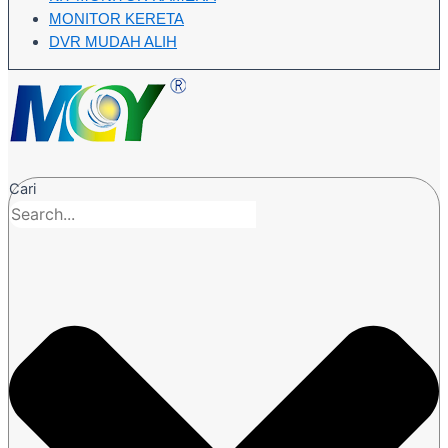
MONITOR KERETA
DVR MUDAH ALIH
Cari