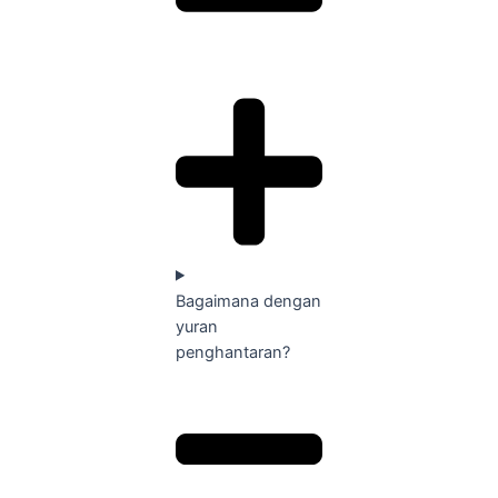
Bagaimana dengan
yuran
penghantaran?