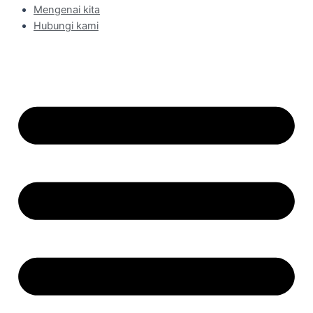
Mengenai kita
Hubungi kami