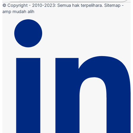
© Copyright - 2010-2023: Semua hak terpelihara. Sitemap -
amp mudah alih