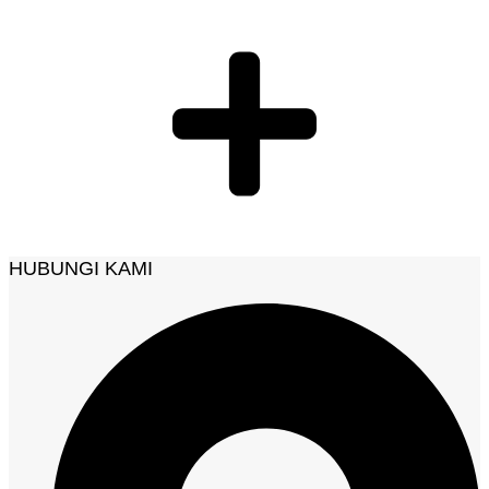
HUBUNGI KAMI