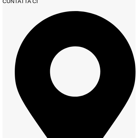
CUNTATTA CI