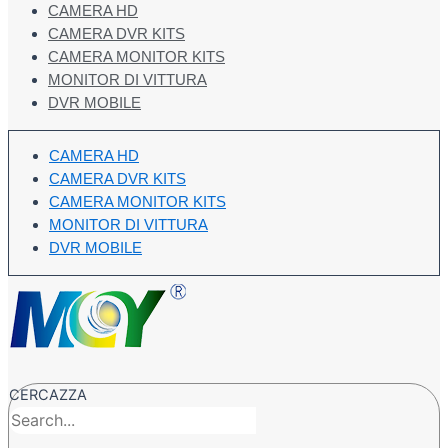
CAMERA HD
CAMERA DVR KITS
CAMERA MONITOR KITS
MONITOR DI VITTURA
DVR MOBILE
CAMERA HD
CAMERA DVR KITS
CAMERA MONITOR KITS
MONITOR DI VITTURA
DVR MOBILE
CERCAZZA