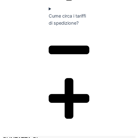
Cume circa i tariffi
di spedizione?