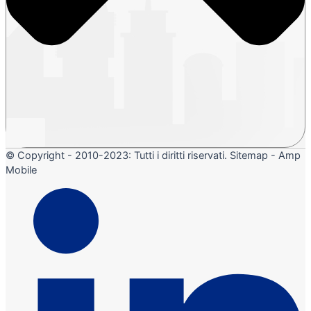
© Copyright - 2010-2023: Tutti i diritti riservati. Sitemap - Amp
Mobile