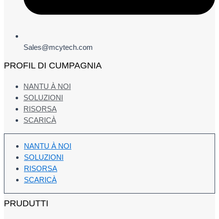
Sales@mcytech.com
PROFIL DI CUMPAGNIA
NANTU À NOI
SOLUZIONI
RISORSA
SCARICÀ
NANTU À NOI
SOLUZIONI
RISORSA
SCARICÀ
PRUDUTTI