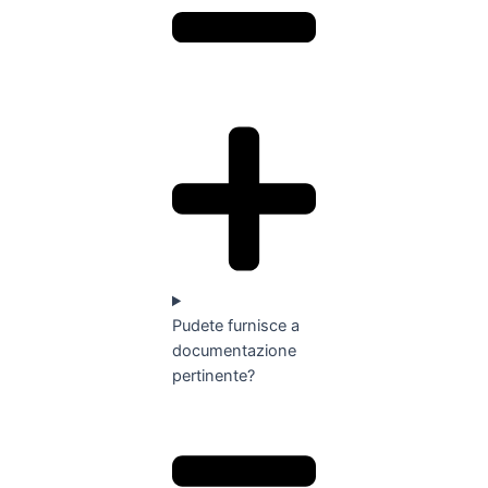
Pudete furnisce a
documentazione
pertinente?