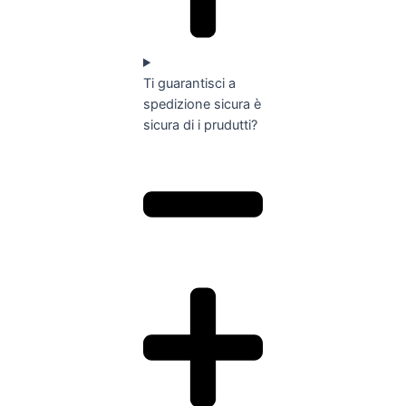
Ti guarantisci a
spedizione sicura è
sicura di i prudutti?