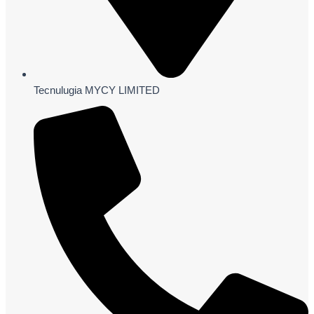
Tecnulugia MYCY LIMITED