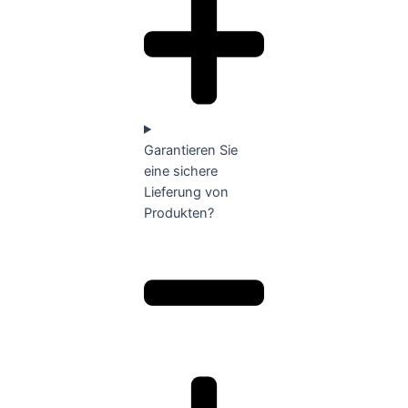
Garantieren Sie
eine sichere
Lieferung von
Produkten?