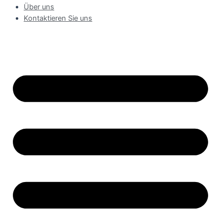
Über uns
Kontaktieren Sie uns