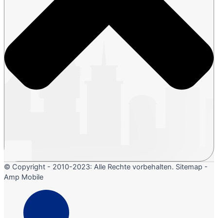
© Copyright - 2010-2023: Alle Rechte vorbehalten. Sitemap -
Amp Mobile