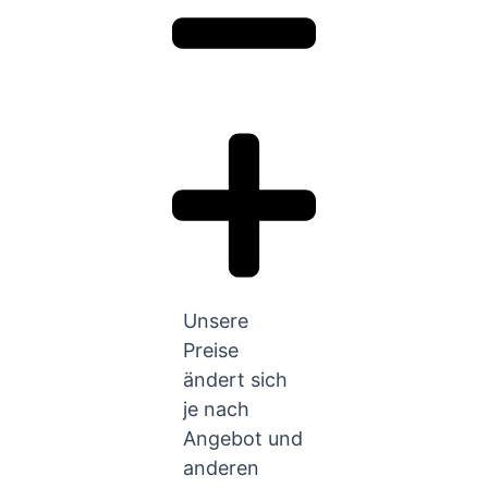
Unsere
Preise
ändert sich
je nach
Angebot und
anderen