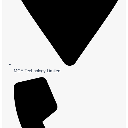
MCY Technology Limited