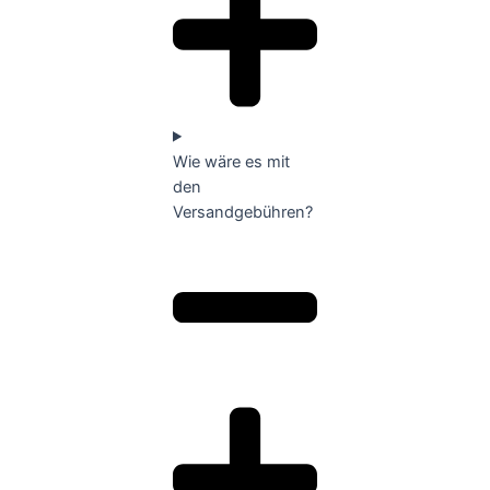
Wie wäre es mit
den
Versandgebühren?