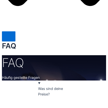
FAQ
FAQ
Häufig gestellte Fragen
Was sind deine
Preise?