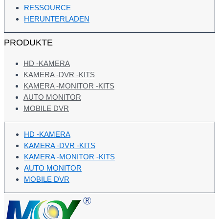
RESSOURCE
HERUNTERLADEN
PRODUKTE
HD -KAMERA
KAMERA -DVR -KITS
KAMERA -MONITOR -KITS
AUTO MONITOR
MOBILE DVR
HD -KAMERA
KAMERA -DVR -KITS
KAMERA -MONITOR -KITS
AUTO MONITOR
MOBILE DVR