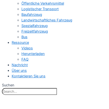
Öffentliche Verkehrsmittel
Logistischer Transport
Baufahrzeug
Landwirtschaftliches Fahrzeug
Spezialfahrzeug
Freizeitfahrzeug
Bus
Ressource
Videos
Herunterladen
FAQ
Nachricht
Über uns
Kontaktieren Sie uns
Suchen