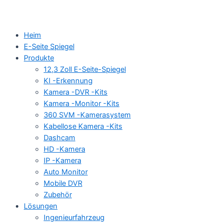
Heim
E-Seite Spiegel
Produkte
12,3 Zoll E-Seite-Spiegel
KI -Erkennung
Kamera -DVR -Kits
Kamera -Monitor -Kits
360 SVM -Kamerasystem
Kabellose Kamera -Kits
Dashcam
HD -Kamera
IP -Kamera
Auto Monitor
Mobile DVR
Zubehör
Lösungen
Ingenieurfahrzeug