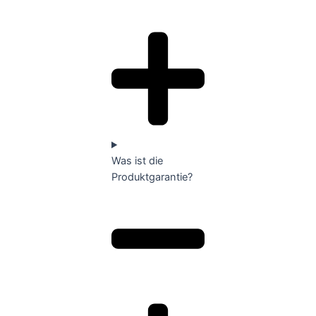
Was ist die
Produktgarantie?