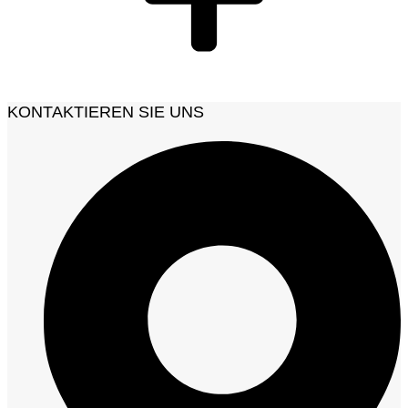
KONTAKTIEREN SIE UNS