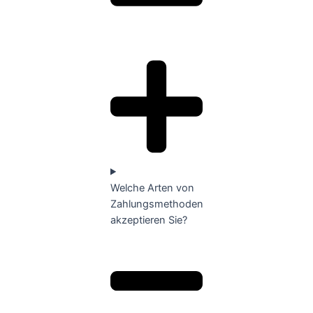
Welche Arten von
Zahlungsmethoden
akzeptieren Sie?