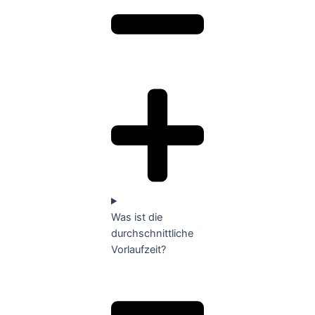
Was ist die
durchschnittliche
Vorlaufzeit?