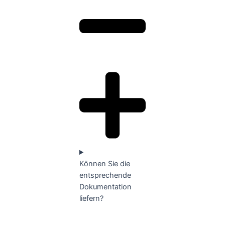
Können Sie die
entsprechende
Dokumentation
liefern?