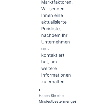
Marktfaktoren.
Wir senden
Ihnen eine
aktualisierte
Preisliste,
nachdem Ihr
Unternehmen
uns
kontaktiert
hat, um
weitere
Informationen
zu erhalten.
Haben Sie eine
Mindestbestellmenge?