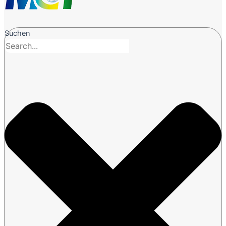
Suchen