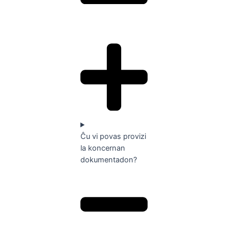
Ĉu vi povas provizi
la koncernan
dokumentadon?