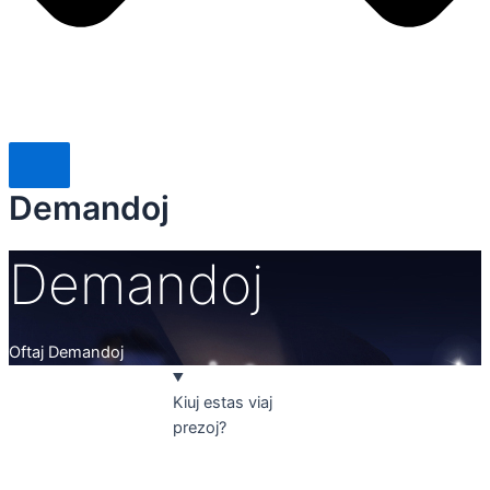
Demandoj
Demandoj
Oftaj Demandoj
Kiuj estas viaj
prezoj?