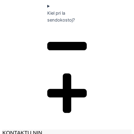
Kiel pri la
sendokostoj?
KONTAKTU NIN