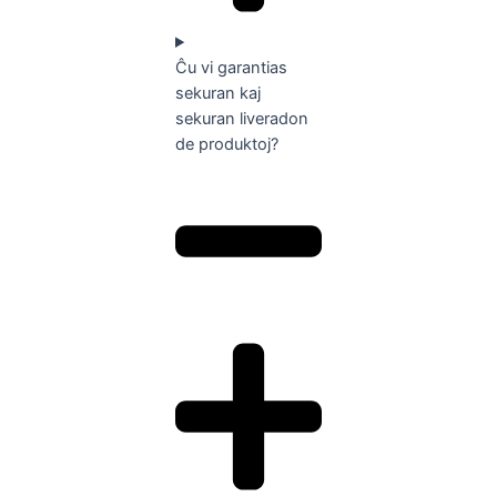
Ĉu vi garantias
sekuran kaj
sekuran liveradon
de produktoj?