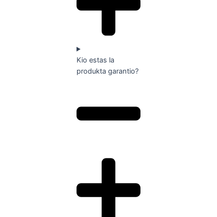
Kio estas la
produkta garantio?