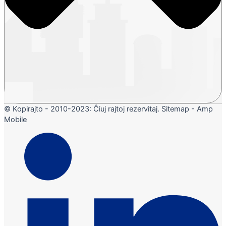
© Kopirajto - 2010-2023: Ĉiuj rajtoj rezervitaj. Sitemap - Amp
Mobile