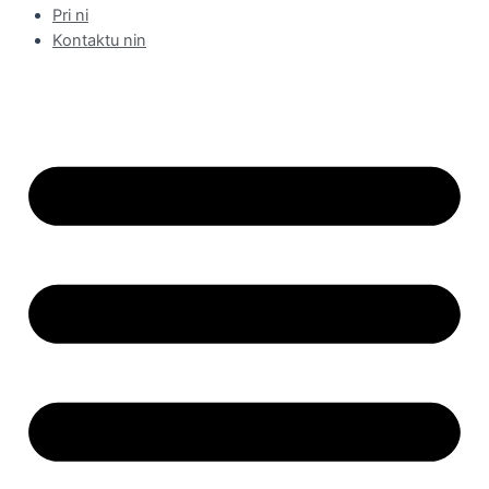
Pri ni
Kontaktu nin