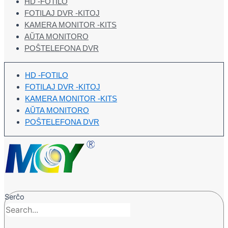
HD -FOTILO
FOTILAJ DVR -KITOJ
KAMERA MONITOR -KITS
AŬTA MONITORO
POŜTELEFONA DVR
HD -FOTILO
FOTILAJ DVR -KITOJ
KAMERA MONITOR -KITS
AŬTA MONITORO
POŜTELEFONA DVR
Serĉo