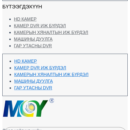
БҮТЭЭГДЭХҮҮН
HD КАМЕР
КАМЕР DVR ИЖ БҮРДЭЛ
КАМЕРЫН ХЯНАЛТЫН ИЖ БҮРДЭЛ
МАШИНЫ ДУУЛГА
ГАР УТАСНЫ DVR
HD КАМЕР
КАМЕР DVR ИЖ БҮРДЭЛ
КАМЕРЫН ХЯНАЛТЫН ИЖ БҮРДЭЛ
МАШИНЫ ДУУЛГА
ГАР УТАСНЫ DVR