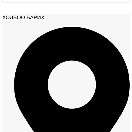
ХОЛБОО БАРИХ