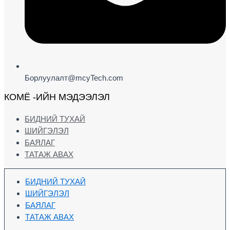
Борлуулалт@mcyTech.com
КОМЁ -ИЙН МЭДЭЭЛЭЛ
БИДНИЙ ТУХАЙ
ШИЙГЭЛЭЛ
БАЯЛАГ
ТАТАЖ АВАХ
БИДНИЙ ТУХАЙ
ШИЙГЭЛЭЛ
БАЯЛАГ
ТАТАЖ АВАХ