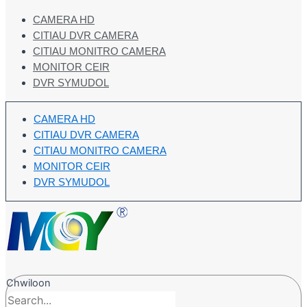
CAMERA HD
CITIAU DVR CAMERA
CITIAU MONITRO CAMERA
MONITOR CEIR
DVR SYMUDOL
CAMERA HD
CITIAU DVR CAMERA
CITIAU MONITRO CAMERA
MONITOR CEIR
DVR SYMUDOL
Chwiloon