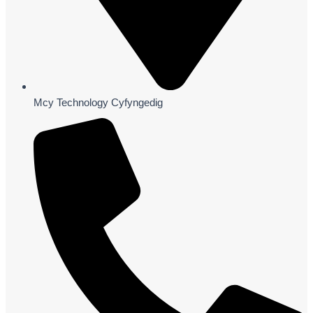
Mcy Technology Cyfyngedig