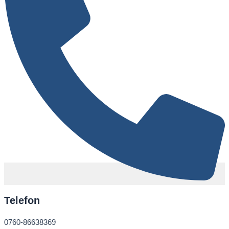
Telefon
0760-86638369