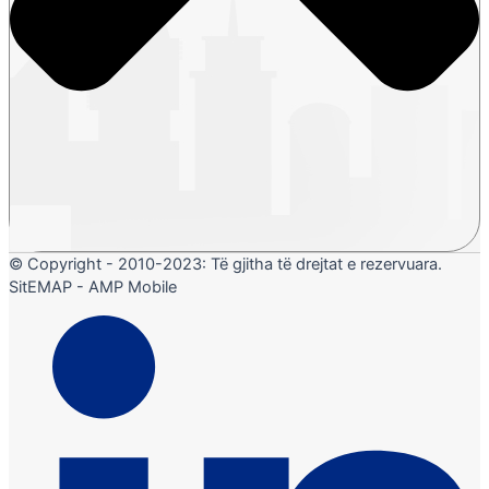
© Copyright - 2010-2023: Të gjitha të drejtat e rezervuara.
SitEMAP - AMP Mobile