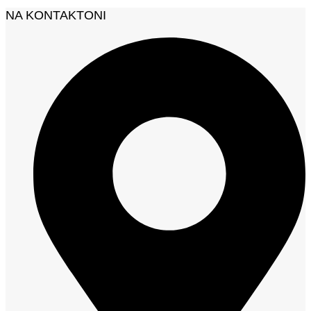
NA KONTAKTONI