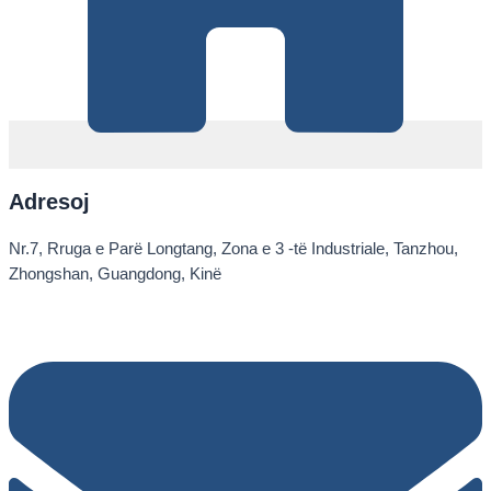
Adresoj
Nr.7, Rruga e Parë Longtang, Zona e 3 -të Industriale, Tanzhou,
Zhongshan, Guangdong, Kinë