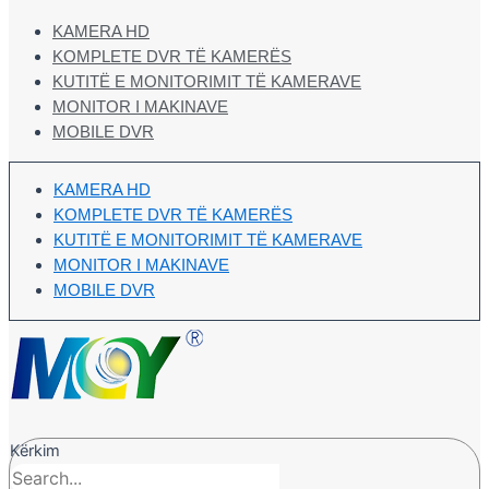
KAMERA HD
KOMPLETE DVR TË KAMERËS
KUTITË E MONITORIMIT TË KAMERAVE
MONITOR I MAKINAVE
MOBILE DVR
KAMERA HD
KOMPLETE DVR TË KAMERËS
KUTITË E MONITORIMIT TË KAMERAVE
MONITOR I MAKINAVE
MOBILE DVR
Kërkim