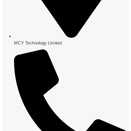
MCY Technology Limited