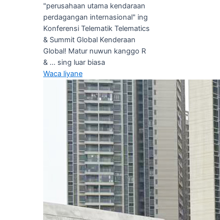
"perusahaan utama kendaraan
perdagangan internasional" ing
Konferensi Telematik Telematics
& Summit Global Kenderaan
Global! Matur nuwun kanggo R
& ... sing luar biasa
Waca liyane