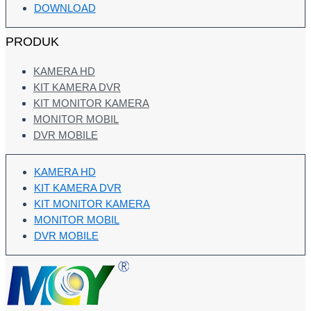
DOWNLOAD
PRODUK
KAMERA HD
KIT KAMERA DVR
KIT MONITOR KAMERA
MONITOR MOBIL
DVR MOBILE
KAMERA HD
KIT KAMERA DVR
KIT MONITOR KAMERA
MONITOR MOBIL
DVR MOBILE