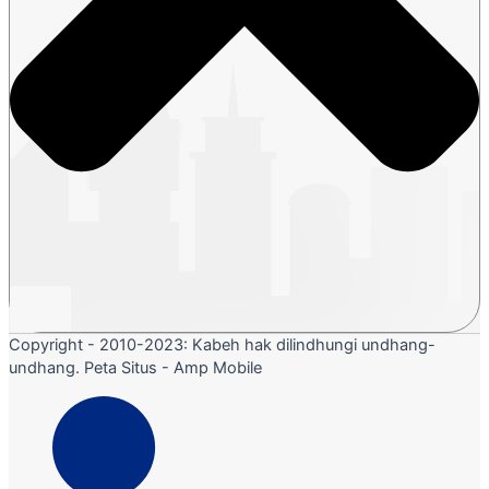
Copyright - 2010-2023: Kabeh hak dilindhungi undhang-
undhang. Peta Situs - Amp Mobile