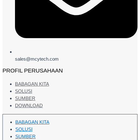
sales@mcytech.com
PROFIL PERUSAHAAN
BABAGAN KITA
SOLUSI
SUMBER
DOWNLOAD
BABAGAN KITA
SOLUSI
SUMBER