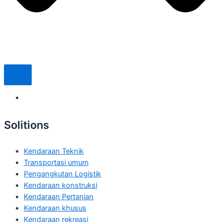
Solitions
Kendaraan Teknik
Transportasi umum
Pengangkutan Logistik
Kendaraan konstruksi
Kendaraan Pertanian
Kendaraan khusus
Kendaraan rekreasi