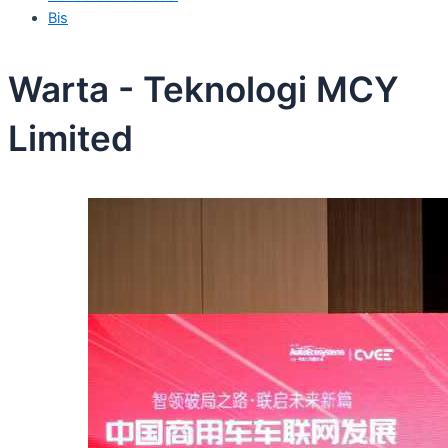
Bis
Warta - Teknologi MCY
Limited