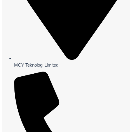
MCY Teknologi Limited