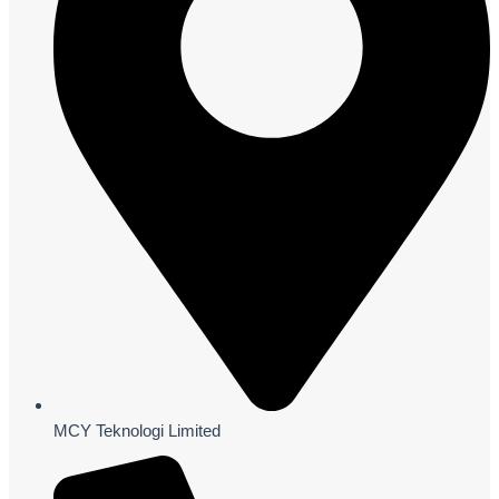
MCY Teknologi Limited