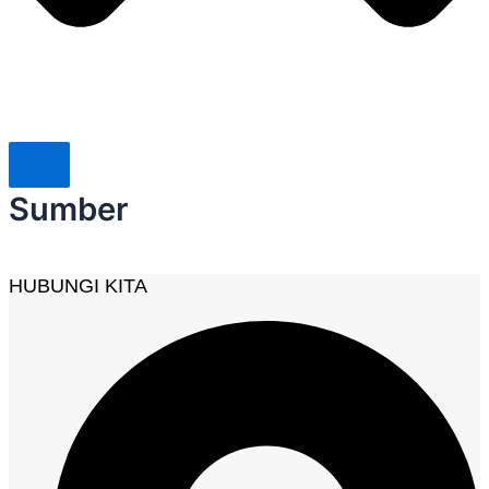
Sumber
HUBUNGI KITA