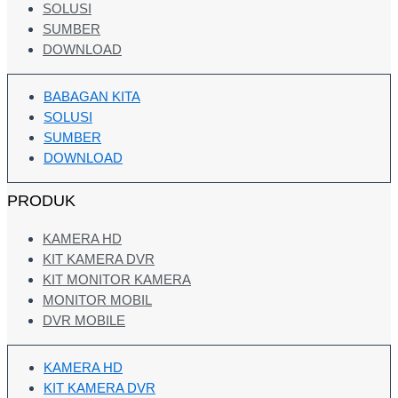
SOLUSI
SUMBER
DOWNLOAD
BABAGAN KITA
SOLUSI
SUMBER
DOWNLOAD
PRODUK
KAMERA HD
KIT KAMERA DVR
KIT MONITOR KAMERA
MONITOR MOBIL
DVR MOBILE
KAMERA HD
KIT KAMERA DVR