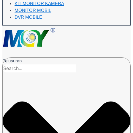
KIT MONITOR KAMERA
MONITOR MOBIL
DVR MOBILE
Telusuran