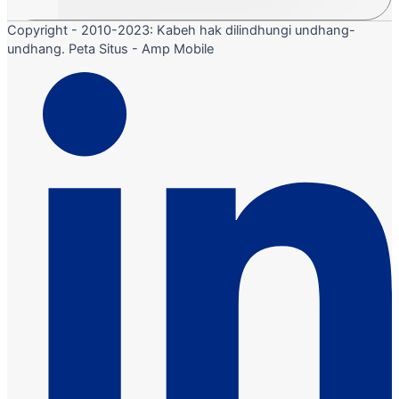
Copyright - 2010-2023: Kabeh hak dilindhungi undhang-
undhang. Peta Situs - Amp Mobile