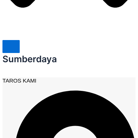
Sumberdaya
TAROS KAMI