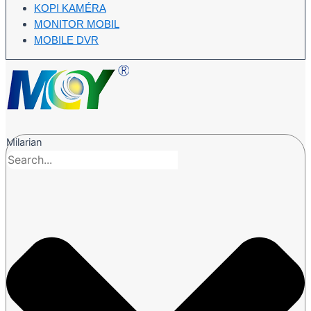
KOPI KAMÉRA
MONITOR MOBIL
MOBILE DVR
Milarian