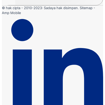
© hak cipta - 2010-2023: Sadaya hak disimpen. Sitemap -
Amp Mobile