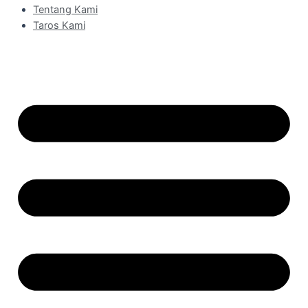
Tentang Kami
Taros Kami