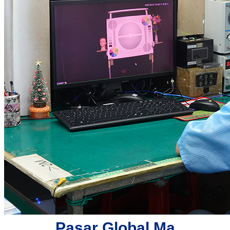
Pasar Global Ma