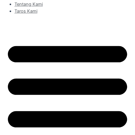
Tentang Kami
Taros Kami