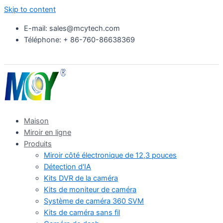
Skip to content
E-mail: sales@mcytech.com
Téléphone: + 86-760-86638369
Maison
Miroir en ligne
Produits
Miroir côté électronique de 12,3 pouces
Détection d'IA
Kits DVR de la caméra
Kits de moniteur de caméra
Système de caméra 360 SVM
Kits de caméra sans fil