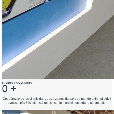
Clients coopératifs
0
+
Coopérez avec les clients dans des dizaines de pays du monde entier et aidez
avec succès 500 clients à réussir sur le marché secondaire automobile.