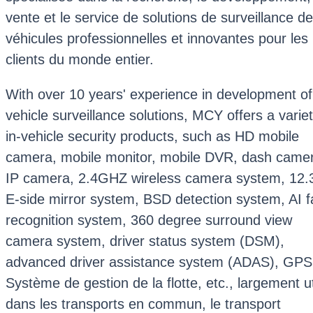
vente et le service de solutions de surveillance de
véhicules professionnelles et innovantes pour les
clients du monde entier.
With over 10 years' experience in development of
vehicle surveillance solutions, MCY offers a variet
in-vehicle security products, such as HD mobile
camera, mobile monitor, mobile DVR, dash came
IP camera, 2.4GHZ wireless camera system, 12.
E-side mirror system, BSD detection system, AI f
recognition system, 360 degree surround view
camera system, driver status system (DSM),
advanced driver assistance system (ADAS), GPS
Système de gestion de la flotte, etc., largement ut
dans les transports en commun, le transport