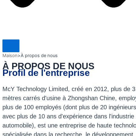
Maison
>
À propos de nous
À PROPOS DE NOUS
Profil de l'entreprise
McY Technology Limited, créé en 2012, plus de 3
mètres carrés d'usine à Zhongshan Chine, emplo
plus de 100 employés (dont plus de 20 ingénieur
avec plus de 10 ans d'expérience dans l'industrie
automobile), est une entreprise de haute technol
spécialisée dans la recherche, le développement,