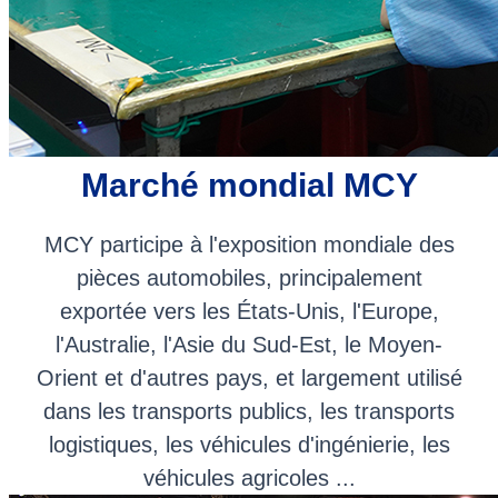
Marché mondial MCY
MCY participe à l'exposition mondiale des
pièces automobiles, principalement
exportée vers les États-Unis, l'Europe,
l'Australie, l'Asie du Sud-Est, le Moyen-
Orient et d'autres pays, et largement utilisé
dans les transports publics, les transports
logistiques, les véhicules d'ingénierie, les
véhicules agricoles ...