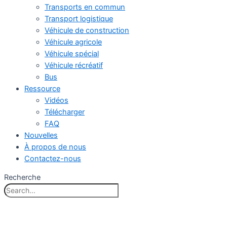
Transports en commun
Transport logistique
Véhicule de construction
Véhicule agricole
Véhicule spécial
Véhicule récréatif
Bus
Ressource
Vidéos
Télécharger
FAQ
Nouvelles
À propos de nous
Contactez-nous
Recherche