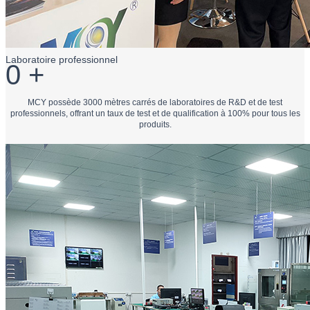
Laboratoire professionnel
0
+
MCY possède 3000 mètres carrés de laboratoires de R&D et de test
professionnels, offrant un taux de test et de qualification à 100% pour tous les
produits.