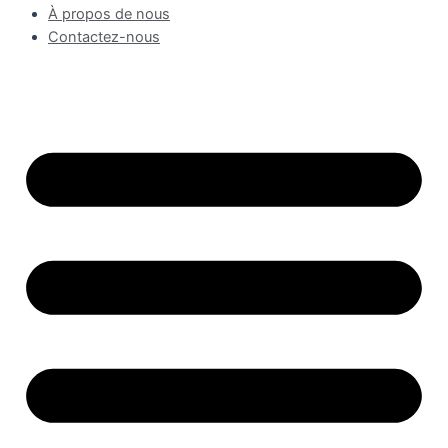
À propos de nous
Contactez-nous