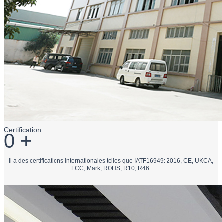
Certification
0
+
Il a des certifications internationales telles que IATF16949: 2016, CE, UKCA,
FCC, Mark, ROHS, R10, R46.