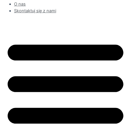
O nas
Skontaktuj się z nami