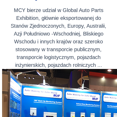
MCY bierze udział w Global Auto Parts
Exhibition, głównie eksportowanej do
Stanów Zjednoczonych, Europy, Australii,
Azji Południowo -Wschodniej, Bliskiego
Wschodu i innych krajów oraz szeroko
stosowany w transporcie publicznym,
transporcie logistycznym, pojazdach
inżynierskich, pojazdach rolniczych ...