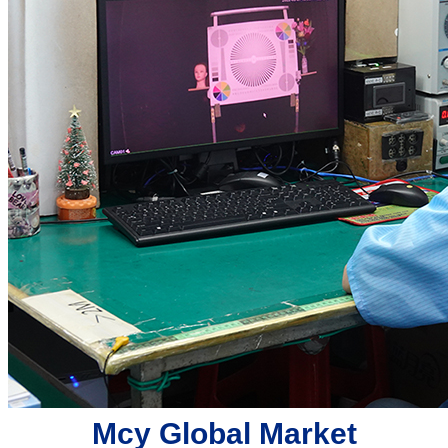
Mcy Global Market