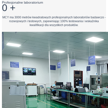
Profesjonalne laboratorium
0
+
MCY ma 3000 metrów kwadratowych profesjonalnych laboratoriów badawczo -
rozwojowych i testowych, zapewniając 100% testowania i wskaźnika
kwalifikacji dla wszystkich produktów.