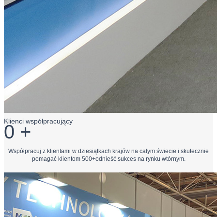
Klienci współpracujący
0
+
Współpracuj z klientami w dziesiątkach krajów na całym świecie i skutecznie
pomagać klientom 500+odnieść sukces na rynku wtórnym.