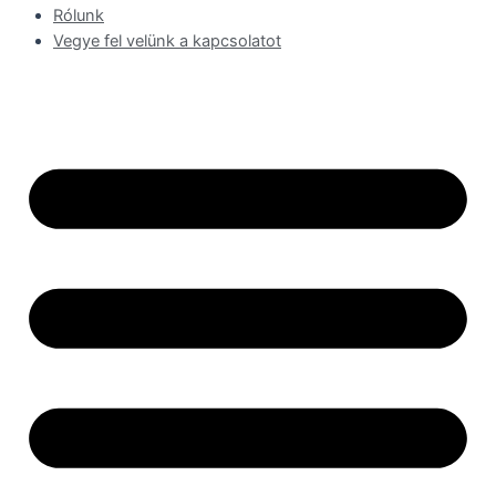
Rólunk
Vegye fel velünk a kapcsolatot