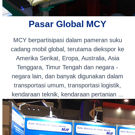
Pasar Global MCY
MCY berpartisipasi dalam pameran suku
cadang mobil global, terutama diekspor ke
Amerika Serikat, Eropa, Australia, Asia
Tenggara, Timur Tengah dan negara -
negara lain, dan banyak digunakan dalam
transportasi umum, transportasi logistik,
kendaraan teknik, kendaraan pertanian ...