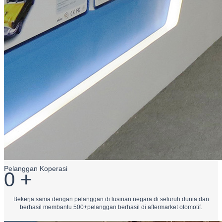
Pelanggan Koperasi
0
+
Bekerja sama dengan pelanggan di lusinan negara di seluruh dunia dan
berhasil membantu 500+pelanggan berhasil di aftermarket otomotif.