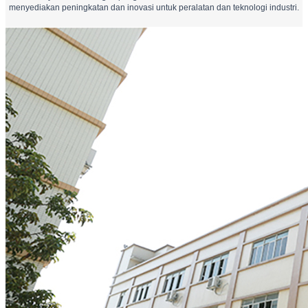
menyediakan peningkatan dan inovasi untuk peralatan dan teknologi industri.