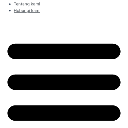
Tentang kami
Hubungi kami