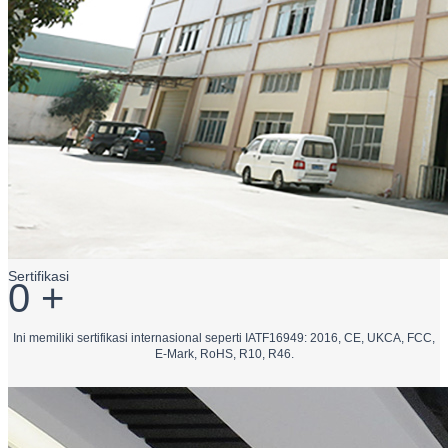
Sertifikasi
0
+
Ini memiliki sertifikasi internasional seperti IATF16949: 2016, CE, UKCA, FCC,
E-Mark, RoHS, R10, R46.