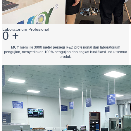
Laboratorium Profesional
0
+
MCY memiliki 3000 meter persegi R&D profesional dan laboratorium
pengujian, menyediakan 100% pengujian dan tingkat kualifikasi untuk semua
produk.