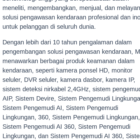
meneliti, mengembangkan, menjual, dan melayan
solusi pengawasan kendaraan profesional dan ino
untuk pelanggan di seluruh dunia.
Dengan lebih dari 10 tahun pengalaman dalam
pengembangan solusi pengawasan kendaraan, 
menawarkan berbagai produk keamanan dalam
kendaraan, seperti kamera ponsel HD, monitor
seluler, DVR seluler, kamera dasbor, kamera IP,
sistem deteksi nirkabel 2,4GHz, sistem pengemu
AIP, Sistem Devire, Sistem Pengemudi Lingkunga
Sistem Pengemudi AI, Sistem Pengemudi
Lingkungan, 360, Sistem Pengemudi Lingkungan,
Sistem Pengemudi AI 360, Sistem Pengemudi
Lingkungan, dan Sistem Pengemudi AI 360, Sist