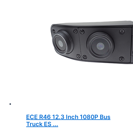
ECE R46 12.3 Inch 1080P Bus
Truck ES ...