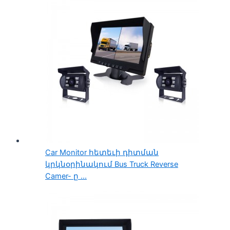
Car Monitor հետեւի դիտման
կրկնօրինակում Bus Truck Reverse
Camer- ը ...