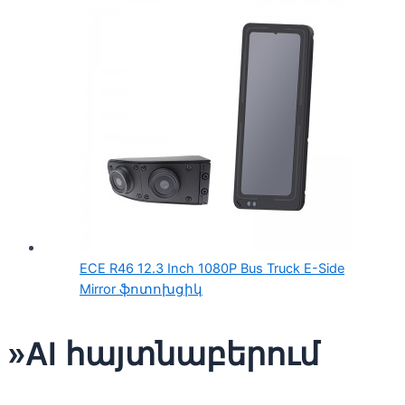
ECE R46 12.3 Inch 1080P Bus Truck E-Side
Mirror ֆոտոխցիկ
»AI հայտնաբերում