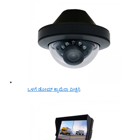
ಒಳಗೆ ಡೋಮ್ ಕ್ಯಾಮೆರಾ ವೀಕ್ಷಿಸಿ