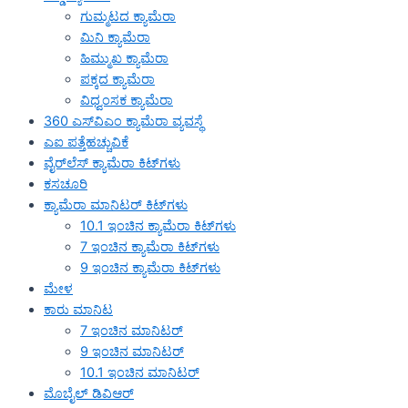
ಗುಮ್ಮಟದ ಕ್ಯಾಮೆರಾ
ಮಿನಿ ಕ್ಯಾಮೆರಾ
ಹಿಮ್ಮುಖ ಕ್ಯಾಮೆರಾ
ಪಕ್ಕದ ಕ್ಯಾಮೆರಾ
ವಿಧ್ವಂಸಕ ಕ್ಯಾಮೆರಾ
360 ಎಸ್‌ವಿಎಂ ಕ್ಯಾಮೆರಾ ವ್ಯವಸ್ಥೆ
ಎಐ ಪತ್ತೆಹಚ್ಚುವಿಕೆ
ವೈರ್‌ಲೆಸ್ ಕ್ಯಾಮೆರಾ ಕಿಟ್‌ಗಳು
ಕಸಚೂರಿ
ಕ್ಯಾಮೆರಾ ಮಾನಿಟರ್ ಕಿಟ್‌ಗಳು
10.1 ಇಂಚಿನ ಕ್ಯಾಮೆರಾ ಕಿಟ್‌ಗಳು
7 ಇಂಚಿನ ಕ್ಯಾಮೆರಾ ಕಿಟ್‌ಗಳು
9 ಇಂಚಿನ ಕ್ಯಾಮೆರಾ ಕಿಟ್‌ಗಳು
ಮೇಳ
ಕಾರು ಮಾನಿಟ
7 ಇಂಚಿನ ಮಾನಿಟರ್
9 ಇಂಚಿನ ಮಾನಿಟರ್
10.1 ಇಂಚಿನ ಮಾನಿಟರ್
ಮೊಬೈಲ್ ಡಿವಿಆರ್