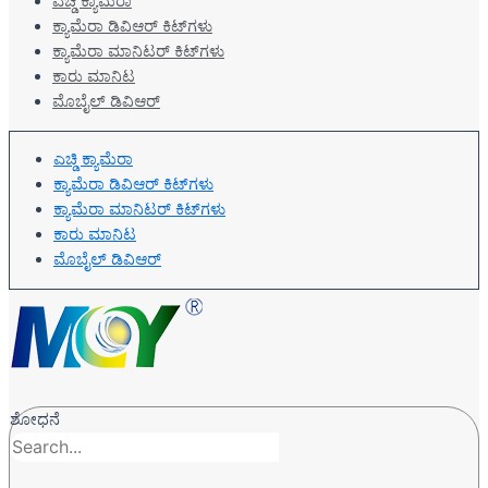
ಎಚ್ಡಿ ಕ್ಯಾಮೆರಾ
ಕ್ಯಾಮೆರಾ ಡಿವಿಆರ್ ಕಿಟ್‌ಗಳು
ಕ್ಯಾಮೆರಾ ಮಾನಿಟರ್ ಕಿಟ್‌ಗಳು
ಕಾರು ಮಾನಿಟ
ಮೊಬೈಲ್ ಡಿವಿಆರ್
ಎಚ್ಡಿ ಕ್ಯಾಮೆರಾ
ಕ್ಯಾಮೆರಾ ಡಿವಿಆರ್ ಕಿಟ್‌ಗಳು
ಕ್ಯಾಮೆರಾ ಮಾನಿಟರ್ ಕಿಟ್‌ಗಳು
ಕಾರು ಮಾನಿಟ
ಮೊಬೈಲ್ ಡಿವಿಆರ್
ಶೋಧನೆ