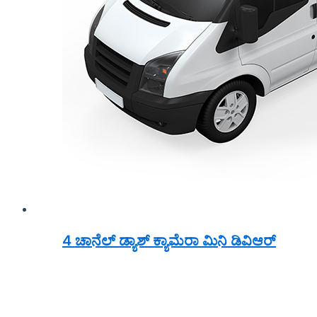
4 ಚಾನೆಲ್ ಡ್ಯಾಶ್ ಕ್ಯಾಮೆರಾ ಮಿನಿ ಡಿವಿಆರ್