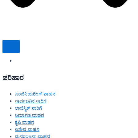
ಪರಿಹಾರ
ಎಂಜಿನಿಯರಿಂಗ್ ವಾಹನ
ಸಾರ್ವಜನಿಕ ಸಾರಿಗೆ
ಲಾಜಿಸ್ಟಿಕ್ ಸಾರಿಗೆ
ನಿರ್ಮಾಣ ವಾಹನ
ಕೃಷಿ ವಾಹನ
ವಿಶೇಷ ವಾಹನ
ಮನರಂಜನಾ ವಾಹನ