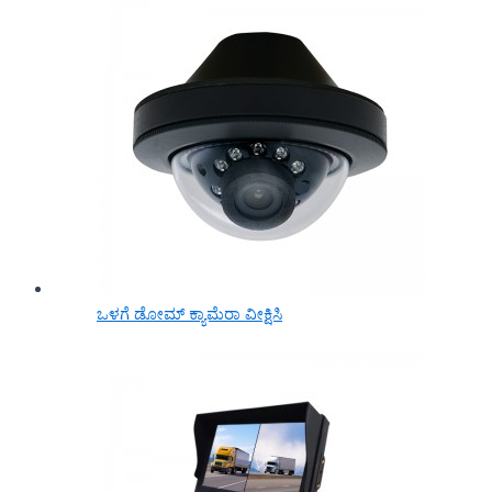
ಒಳಗೆ ಡೋಮ್ ಕ್ಯಾಮೆರಾ ವೀಕ್ಷಿಸಿ