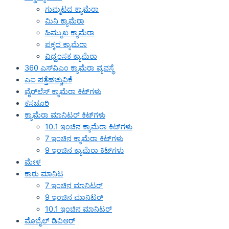
ಗುಮ್ಮಟದ ಕ್ಯಾಮೆರಾ
ಮಿನಿ ಕ್ಯಾಮೆರಾ
ಹಿಮ್ಮುಖ ಕ್ಯಾಮೆರಾ
ಪಕ್ಕದ ಕ್ಯಾಮೆರಾ
ವಿಧ್ವಂಸಕ ಕ್ಯಾಮೆರಾ
360 ಎಸ್‌ವಿಎಂ ಕ್ಯಾಮೆರಾ ವ್ಯವಸ್ಥೆ
ಎಐ ಪತ್ತೆಹಚ್ಚುವಿಕೆ
ವೈರ್‌ಲೆಸ್ ಕ್ಯಾಮೆರಾ ಕಿಟ್‌ಗಳು
ಕಸಚೂರಿ
ಕ್ಯಾಮೆರಾ ಮಾನಿಟರ್ ಕಿಟ್‌ಗಳು
10.1 ಇಂಚಿನ ಕ್ಯಾಮೆರಾ ಕಿಟ್‌ಗಳು
7 ಇಂಚಿನ ಕ್ಯಾಮೆರಾ ಕಿಟ್‌ಗಳು
9 ಇಂಚಿನ ಕ್ಯಾಮೆರಾ ಕಿಟ್‌ಗಳು
ಮೇಳ
ಕಾರು ಮಾನಿಟ
7 ಇಂಚಿನ ಮಾನಿಟರ್
9 ಇಂಚಿನ ಮಾನಿಟರ್
10.1 ಇಂಚಿನ ಮಾನಿಟರ್
ಮೊಬೈಲ್ ಡಿವಿಆರ್