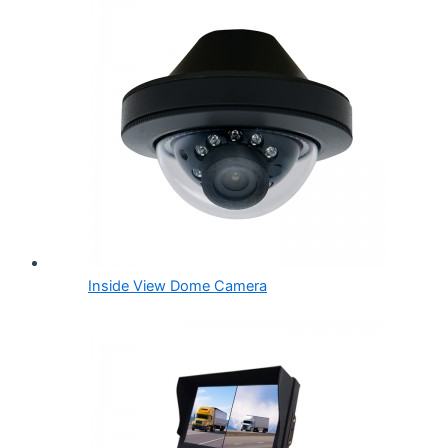
Inside View Dome Camera