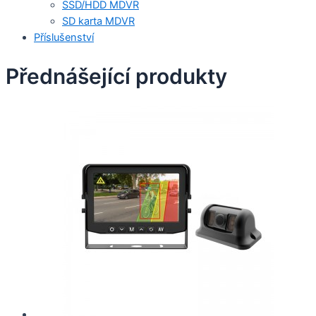
SSD/HDD MDVR
SD karta MDVR
Příslušenství
Přednášející produkty