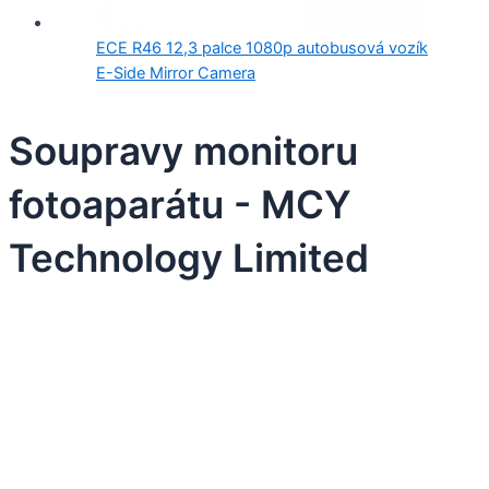
ECE R46 12,3 palce 1080p autobusová vozík
E-Side Mirror Camera
Soupravy monitoru
fotoaparátu - MCY
Technology Limited