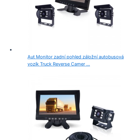
Aut Monitor zadní pohled záložní autobusová
vozík Truck Reverse Camer ...