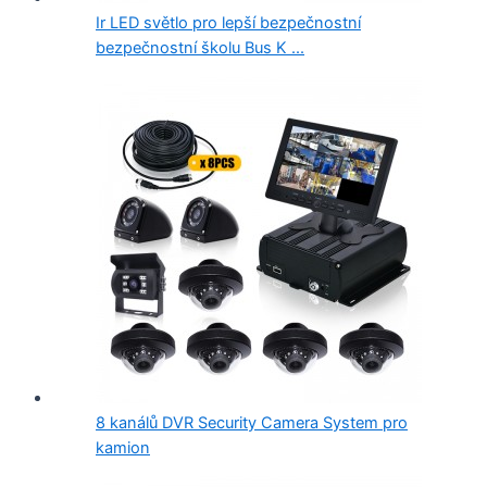
Ir LED světlo pro lepší bezpečnostní
bezpečnostní školu Bus K ...
8 kanálů DVR Security Camera System pro
kamion