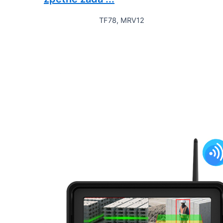
TF78, MRV12