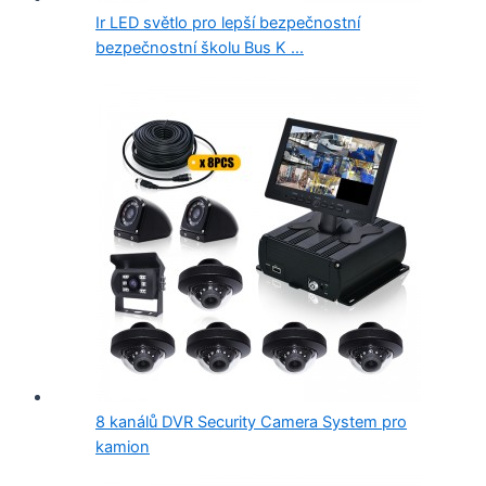
Ir LED světlo pro lepší bezpečnostní
bezpečnostní školu Bus K ...
8 kanálů DVR Security Camera System pro
kamion