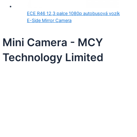
ECE R46 12,3 palce 1080p autobusová vozík
E-Side Mirror Camera
Mini Camera - MCY
Technology Limited