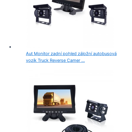
Aut Monitor zadní pohled záložní autobusová
vozík Truck Reverse Camer ...