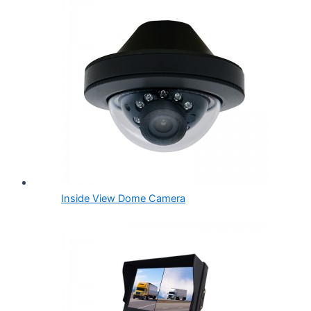
Inside View Dome Camera