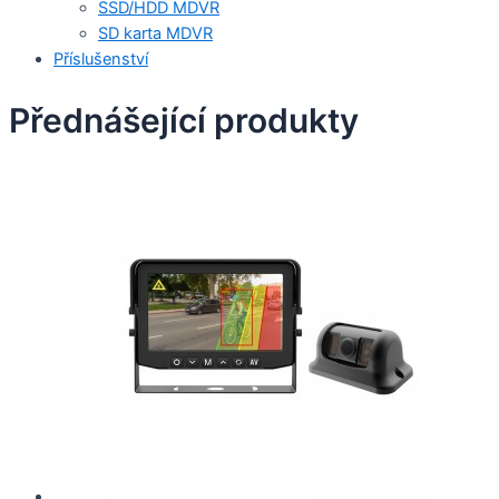
SSD/HDD MDVR
SD karta MDVR
Příslušenství
Přednášející produkty