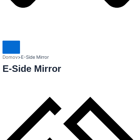
Domov
>
E-Side Mirror
E-Side Mirror