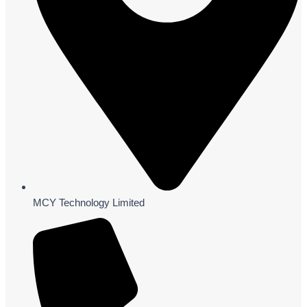
MCY Technology Limited