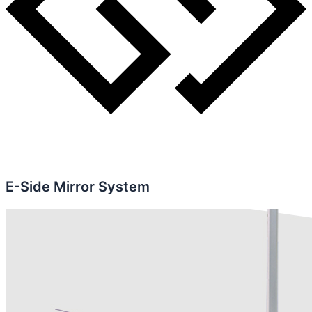
E-Side Mirror System