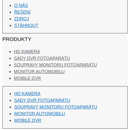
O NÁS
ŘEŠENÍ
ZDROJ
STÁHNOUT
PRODUKTY
HD KAMERA
SADY DVR FOTOAPARÁTU
SOUPRAVY MONITORU FOTOAPARÁTU
MONITOR AUTOMOBILU
MOBILE DVR
HD KAMERA
SADY DVR FOTOAPARÁTU
SOUPRAVY MONITORU FOTOAPARÁTU
MONITOR AUTOMOBILU
MOBILE DVR