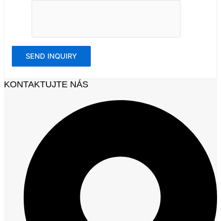
KONTAKTUJTE NÁS