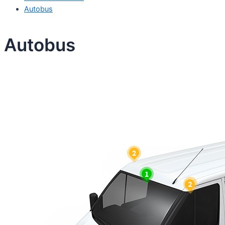
Autobus
Autobus