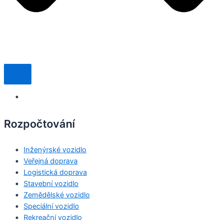
Rozpočtování
Inženýrské vozidlo
Veřejná doprava
Logistická doprava
Stavební vozidlo
Zemědělské vozidlo
Speciální vozidlo
Rekreační vozidlo