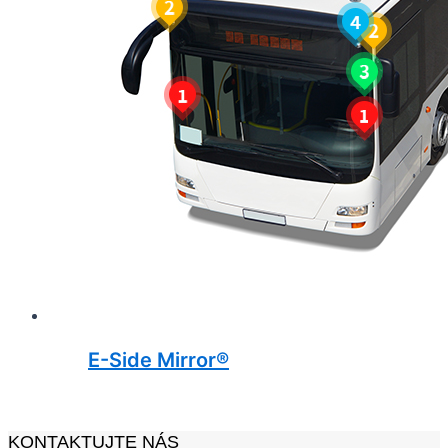
E-Side Mirror®
KONTAKTUJTE NÁS