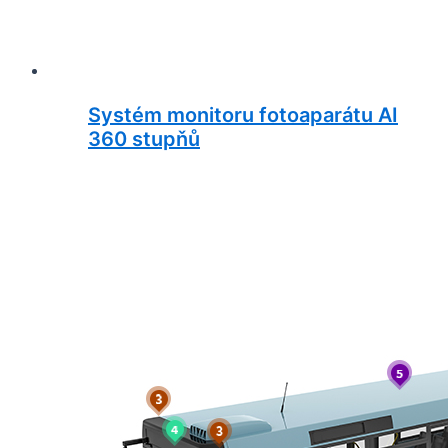
Systém monitoru fotoaparátu AI
360 stupňů