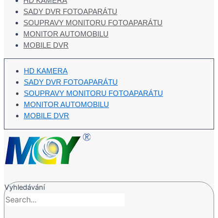
HD KAMERA
SADY DVR FOTOAPARÁTU
SOUPRAVY MONITORU FOTOAPARÁTU
MONITOR AUTOMOBILU
MOBILE DVR
HD KAMERA
SADY DVR FOTOAPARÁTU
SOUPRAVY MONITORU FOTOAPARÁTU
MONITOR AUTOMOBILU
MOBILE DVR
Vyhledávání