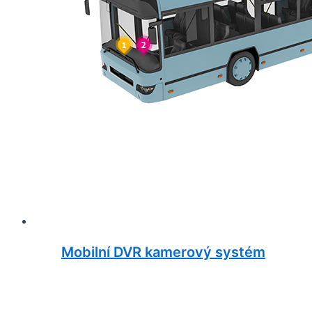
Mobilní DVR kamerový systém