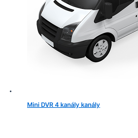
Mini DVR 4 kanály kanály