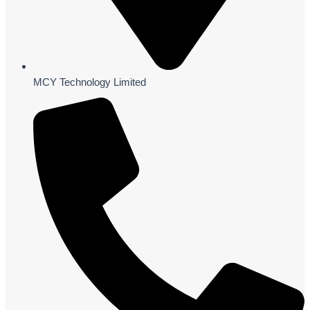
MCY Technology Limited