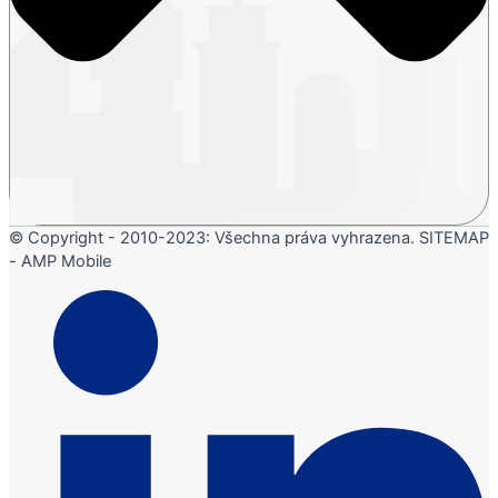
© Copyright - 2010-2023: Všechna práva vyhrazena. SITEMAP
- AMP Mobile