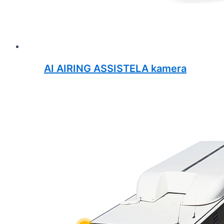
AI AIRING ASSISTELA kamera