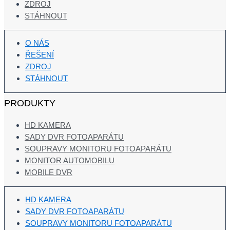
ZDROJ
STÁHNOUT
O NÁS
ŘEŠENÍ
ZDROJ
STÁHNOUT
PRODUKTY
HD KAMERA
SADY DVR FOTOAPARÁTU
SOUPRAVY MONITORU FOTOAPARÁTU
MONITOR AUTOMOBILU
MOBILE DVR
HD KAMERA
SADY DVR FOTOAPARÁTU
SOUPRAVY MONITORU FOTOAPARÁTU