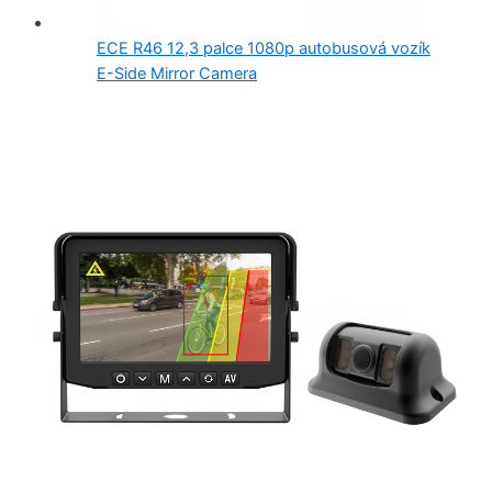
ECE R46 12,3 palce 1080p autobusová vozík
E-Side Mirror Camera