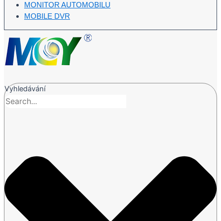
MONITOR AUTOMOBILU
MOBILE DVR
Vyhledávání