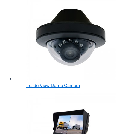
Inside View Dome Camera