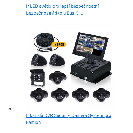
Ir LED světlo pro lepší bezpečnostní
bezpečnostní školu Bus K ...
8 kanálů DVR Security Camera System pro
kamion