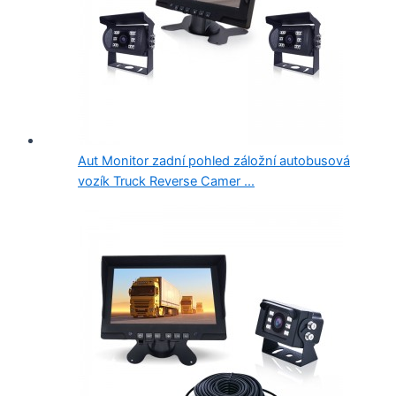
Aut Monitor zadní pohled záložní autobusová
vozík Truck Reverse Camer ...