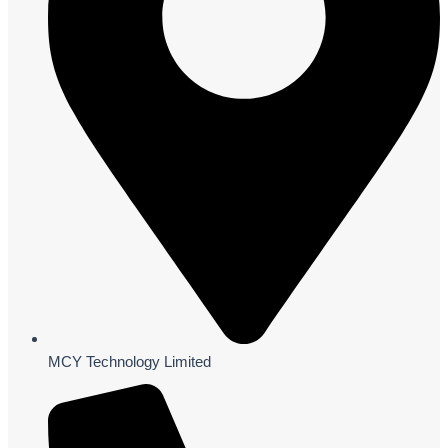
MCY Technology Limited