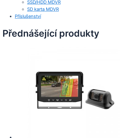
SSD/HDD MDVR
SD karta MDVR
Příslušenství
Přednášející produkty