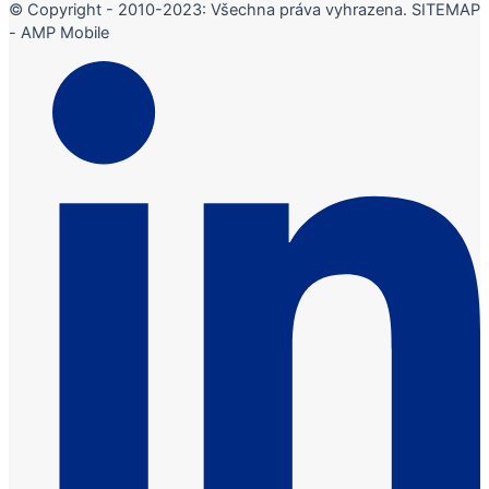
© Copyright - 2010-2023: Všechna práva vyhrazena. SITEMAP
- AMP Mobile