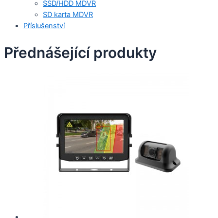
SSD/HDD MDVR
SD karta MDVR
Příslušenství
Přednášející produkty