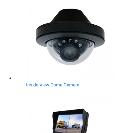
Inside View Dome Camera