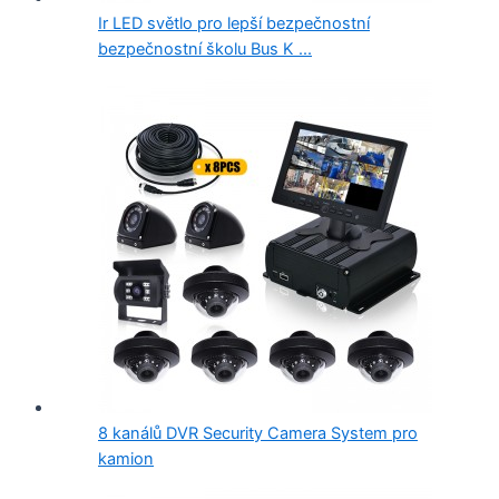
Ir LED světlo pro lepší bezpečnostní
bezpečnostní školu Bus K ...
8 kanálů DVR Security Camera System pro
kamion