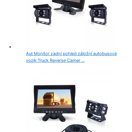
Aut Monitor zadní pohled záložní autobusová
vozík Truck Reverse Camer ...