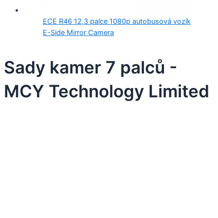
ECE R46 12,3 palce 1080p autobusová vozík
E-Side Mirror Camera
Sady kamer 7 palců -
MCY Technology Limited