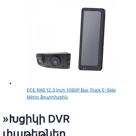
ECE R46 12.3 Inch 1080P Bus Truck E-Side
Mirror ֆոտոխցիկ
»Խցիկի DVR
փաթեթներ