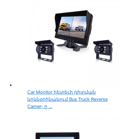
Car Monitor հետեւի դիտման
կրկնօրինակում Bus Truck Reverse
Camer- ը ...