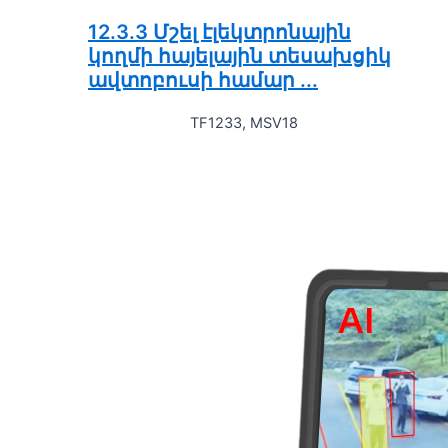
12.3.3 Մշել էլեկտրոնային
կողմի հայելային տեսախցիկ
ավտոբուսի համար ...
TF1233, MSV18