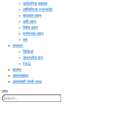
सार्वजनिक वाहतूक
लॉजिस्टिक ट्रान्सपोर्ट
बांधकाम वाहन
कृषी वाहन
विशेष वाहन
मनोरंजक वाहन
बस
संसाधन
व्हिडिओ
डाउनलोड करा
FAQ
बातम्या
आमच्याबद्दल
आमच्याशी संपर्क साधा
शोध