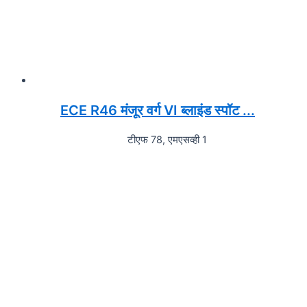
ECE R46 मंजूर वर्ग VI ब्लाइंड स्पॉट ...
टीएफ 78, एमएसव्ही 1