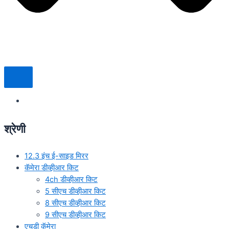
श्रेणी
12.3 इंच ई-साइड मिरर
कॅमेरा डीव्हीआर किट
4ch डीव्हीआर किट
5 सीएच डीव्हीआर किट
8 सीएच डीव्हीआर किट
9 सीएच डीव्हीआर किट
एचडी कॅमेरा