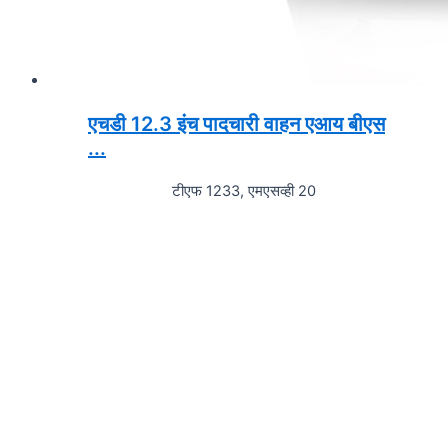
एचडी 12.3 इंच पादचारी वाहन एआय बीएस
...
टीएफ 1233, एमएसव्ही 20