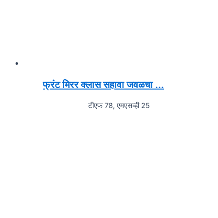
फ्रंट मिरर क्लास सहावा जवळचा ...
टीएफ 78, एमएसव्ही 25