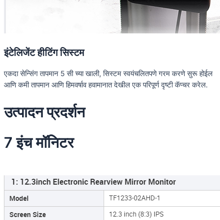
इंटेलिजेंट हीटिंग सिस्टम
एकदा सेन्सिंग तापमान 5 सी च्या खाली, सिस्टम स्वयंचलितपणे गरम करणे सुरू होईल
आणि कमी तापमान आणि हिमवर्षाव हवामानात देखील एक परिपूर्ण दृष्टी कॅप्चर करेल.
उत्पादन प्रदर्शन
7 इंच मॉनिटर