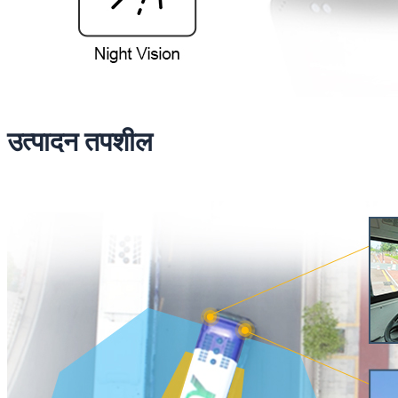
उत्पादन तपशील