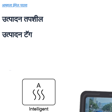
आम्हाला ईमेल पाठवा
उत्पादन तपशील
उत्पादन टॅग