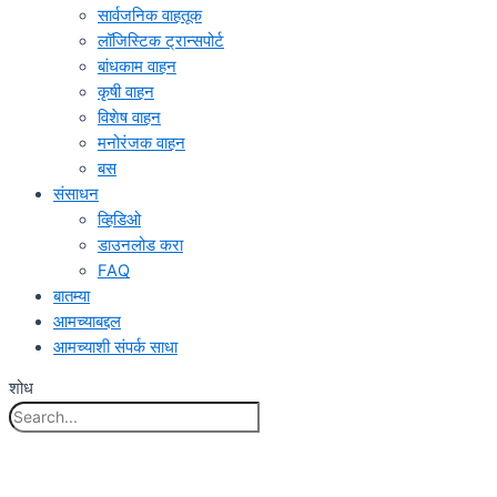
सार्वजनिक वाहतूक
लॉजिस्टिक ट्रान्सपोर्ट
बांधकाम वाहन
कृषी वाहन
विशेष वाहन
मनोरंजक वाहन
बस
संसाधन
व्हिडिओ
डाउनलोड करा
FAQ
बातम्या
आमच्याबद्दल
आमच्याशी संपर्क साधा
शोध