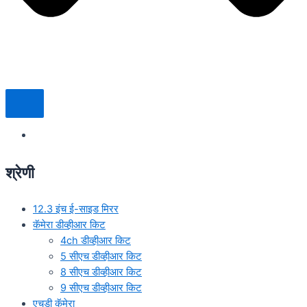
श्रेणी
12.3 इंच ई-साइड मिरर
कॅमेरा डीव्हीआर किट
4ch डीव्हीआर किट
5 सीएच डीव्हीआर किट
8 सीएच डीव्हीआर किट
9 सीएच डीव्हीआर किट
एचडी कॅमेरा