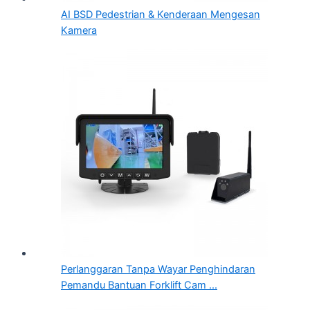
AI BSD Pedestrian & Kenderaan Mengesan
Kamera
Perlanggaran Tanpa Wayar Penghindaran
Pemandu Bantuan Forklift Cam ...