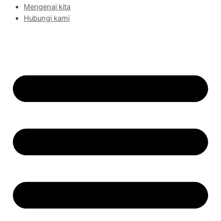
Mengenai kita
Hubungi kami