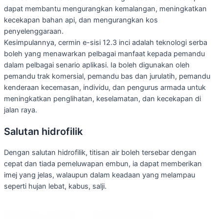
dapat membantu mengurangkan kemalangan, meningkatkan
kecekapan bahan api, dan mengurangkan kos
penyelenggaraan.
Kesimpulannya, cermin e-sisi 12.3 inci adalah teknologi serba
boleh yang menawarkan pelbagai manfaat kepada pemandu
dalam pelbagai senario aplikasi. Ia boleh digunakan oleh
pemandu trak komersial, pemandu bas dan jurulatih, pemandu
kenderaan kecemasan, individu, dan pengurus armada untuk
meningkatkan penglihatan, keselamatan, dan kecekapan di
jalan raya.
Salutan hidrofilik
Dengan salutan hidrofilik, titisan air boleh tersebar dengan
cepat dan tiada pemeluwapan embun, ia dapat memberikan
imej yang jelas, walaupun dalam keadaan yang melampau
seperti hujan lebat, kabus, salji.