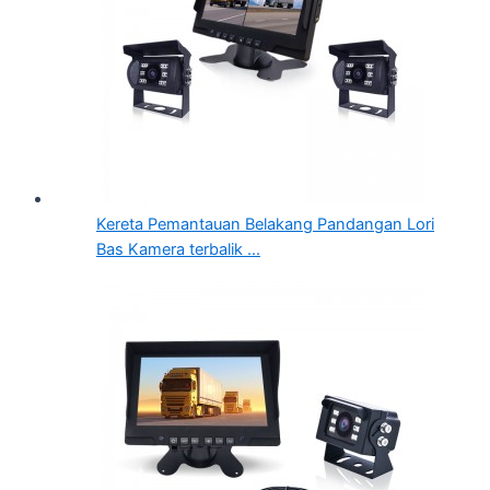
Kereta Pemantauan Belakang Pandangan Lori
Bas Kamera terbalik ...