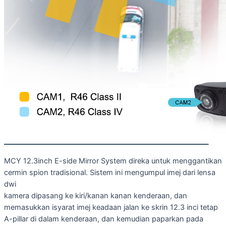
MCY 12.3inch E-side Mirror System direka untuk menggantikan
cermin spion tradisional. Sistem ini mengumpul imej dari lensa
dwi
kamera dipasang ke kiri/kanan kanan kenderaan, dan
memasukkan isyarat imej keadaan jalan ke skrin 12.3 inci tetap
A-pillar di dalam kenderaan, dan kemudian paparkan pada