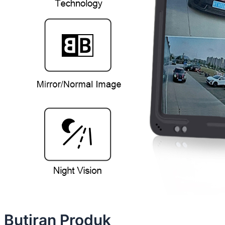
Butiran Produk