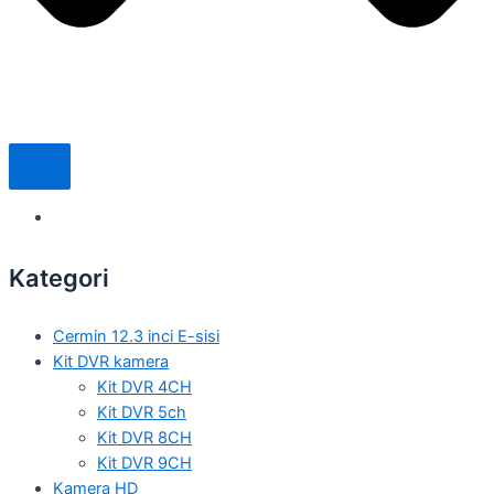
Kategori
Cermin 12.3 inci E-sisi
Kit DVR kamera
Kit DVR 4CH
Kit DVR 5ch
Kit DVR 8CH
Kit DVR 9CH
Kamera HD