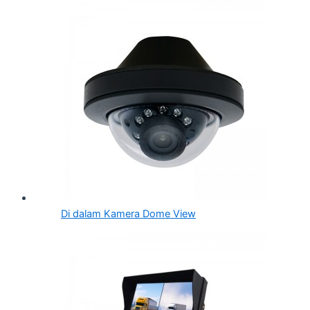
Di dalam Kamera Dome View