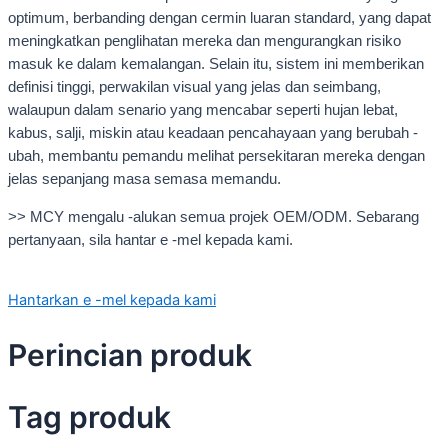
optimum, berbanding dengan cermin luaran standard, yang dapat
meningkatkan penglihatan mereka dan mengurangkan risiko
masuk ke dalam kemalangan. Selain itu, sistem ini memberikan
definisi tinggi, perwakilan visual yang jelas dan seimbang,
walaupun dalam senario yang mencabar seperti hujan lebat,
kabus, salji, miskin atau keadaan pencahayaan yang berubah -
ubah, membantu pemandu melihat persekitaran mereka dengan
jelas sepanjang masa semasa memandu.
>> MCY mengalu -alukan semua projek OEM/ODM. Sebarang
pertanyaan, sila hantar e -mel kepada kami.
Hantarkan e -mel kepada kami
Perincian produk
Tag produk