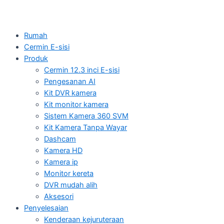
Rumah
Cermin E-sisi
Produk
Cermin 12.3 inci E-sisi
Pengesanan AI
Kit DVR kamera
Kit monitor kamera
Sistem Kamera 360 SVM
Kit Kamera Tanpa Wayar
Dashcam
Kamera HD
Kamera ip
Monitor kereta
DVR mudah alih
Aksesori
Penyelesaian
Kenderaan kejuruteraan