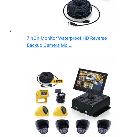
7InCh Monitor Waterproof HD Reverse
Backup Camera Mo ...