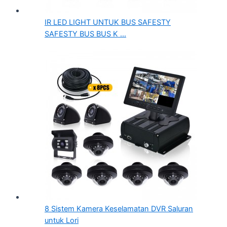
IR LED LIGHT UNTUK BUS SAFESTY
SAFESTY BUS BUS K ...
8 Sistem Kamera Keselamatan DVR Saluran
untuk Lori