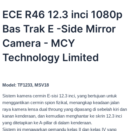
ECE R46 12.3 inci 1080p
Bas Trak E -Side Mirror
Camera - MCY
Technology Limited
Model: TF1233, MSV18
Sistem kamera cermin E-sisi 12.3 inci, yang bertujuan untuk
menggantikan cermin spion fizikal, menangkap keadaan jalan
raya kamera lensa dual throung yang dipasang di sebelah kiri dan
kanan kenderaan, dan kemudian menghantar ke skrin 12.3 inci
yang ditetapkan ke A-pillar di dalam kenderaan.
Sistem ini menawarkan pemandu kelas II dan kelas IV yang