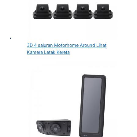
3D 4 saluran Motorhome Around Lihat
Kamera Letak Kereta