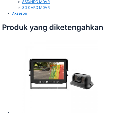
SSD/HDD MDVR
SD CARD MDVR
Aksesori
Produk yang diketengahkan