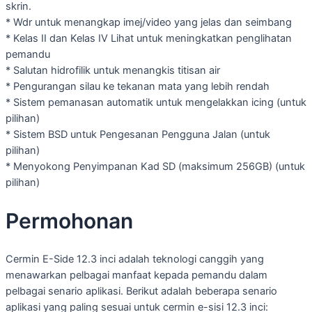
skrin.
* Wdr untuk menangkap imej/video yang jelas dan seimbang
* Kelas II dan Kelas IV Lihat untuk meningkatkan penglihatan
pemandu
* Salutan hidrofilik untuk menangkis titisan air
* Pengurangan silau ke tekanan mata yang lebih rendah
* Sistem pemanasan automatik untuk mengelakkan icing (untuk
pilihan)
* Sistem BSD untuk Pengesanan Pengguna Jalan (untuk
pilihan)
* Menyokong Penyimpanan Kad SD (maksimum 256GB) (untuk
pilihan)
Permohonan
Cermin E-Side 12.3 inci adalah teknologi canggih yang
menawarkan pelbagai manfaat kepada pemandu dalam
pelbagai senario aplikasi. Berikut adalah beberapa senario
aplikasi yang paling sesuai untuk cermin e-sisi 12.3 inci: