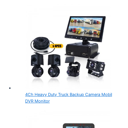
4Ch Heavy Duty Truck Backup Camera Mobil
DVR Monitor