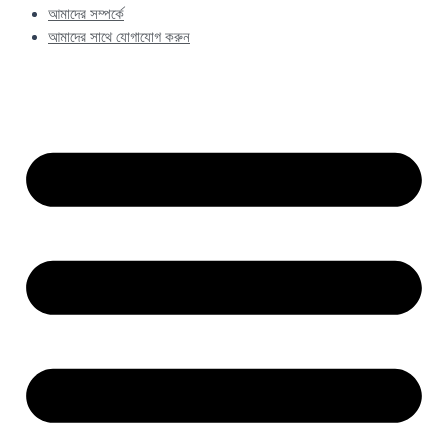
আমাদের সম্পর্কে
আমাদের সাথে যোগাযোগ করুন