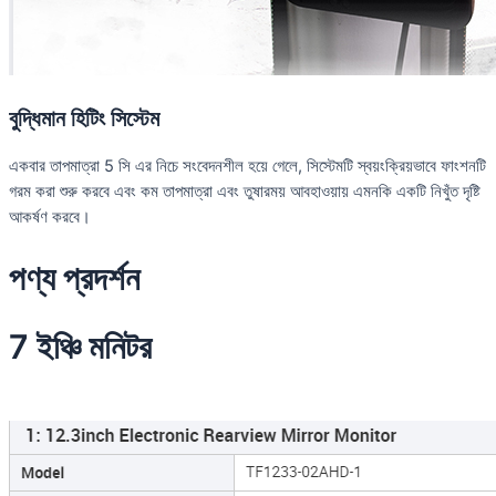
বুদ্ধিমান হিটিং সিস্টেম
একবার তাপমাত্রা 5 সি এর নিচে সংবেদনশীল হয়ে গেলে, সিস্টেমটি স্বয়ংক্রিয়ভাবে ফাংশনটি
গরম করা শুরু করবে এবং কম তাপমাত্রা এবং তুষারময় আবহাওয়ায় এমনকি একটি নিখুঁত দৃষ্টি
আকর্ষণ করবে।
পণ্য প্রদর্শন
7 ইঞ্চি মনিটর