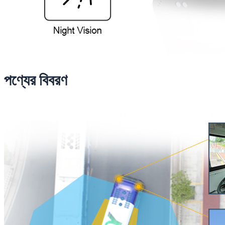
পণ্যের বিবরণ