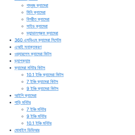
গম্বুজ ক্যামেরা
মিনি ক্যামেরা
বিপরীত ক্যামেরা
সাইড ক্যামেরা
ভ্যান্ডালপ্রুফ ক্যামেরা
360 এসভিএম ক্যামেরা সিস্টেম
এআই সনাক্তকরণ
ওয়্যারলেস ক্যামেরা কিটস
ড্যাশক্যাম
ক্যামেরা মনিটর কিটস
10.1 ইঞ্চি ক্যামেরা কিটস
7 ইঞ্চি ক্যামেরা কিটস
9 ইঞ্চি ক্যামেরা কিটস
আইপি ক্যামেরা
গাড়ি মনিটর
7 ইঞ্চি মনিটর
9 ইঞ্চি মনিটর
10.1 ইঞ্চি মনিটর
মোবাইল ডিভিআর