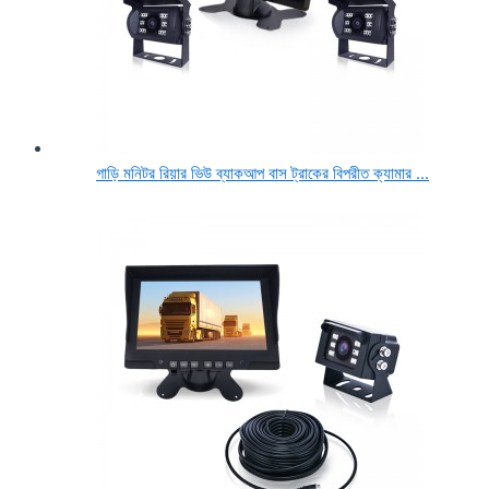
গাড়ি মনিটর রিয়ার ভিউ ব্যাকআপ বাস ট্রাকের বিপরীত ক্যামার ...