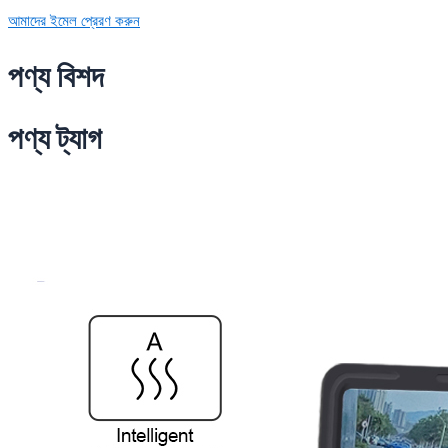
আমাদের ইমেল প্রেরণ করুন
পণ্য বিশদ
পণ্য ট্যাগ