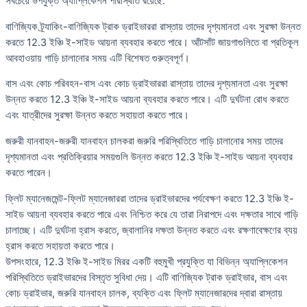
সবচেয়ে উপযুক্ত অ্যাপ্লিকেশন পরিস্থিতি রয়েছে:
বাণিজ্যিক ট্র্যাকিং-বাণিজ্যিক ট্রাক ড্রাইভাররা রাস্তায় তাদের দৃশ্যমানতা এবং সুরক্ষা উন্নত
করতে 12.3 ইঞ্চি ই-সাইড আয়না ব্যবহার করতে পারে। আঁটসাঁট জায়গাগুলিতে বা প্রতিকূল
আবহাওয়ায় গাড়ি চালানোর সময় এটি বিশেষত গুরুত্বপূর্ণ।
বাস এবং কোচ পরিবহন-বাস এবং কোচ ড্রাইভাররা রাস্তায় তাদের দৃশ্যমানতা এবং সুরক্ষা
উন্নত করতে 12.3 ইঞ্চি ই-সাইড আয়না ব্যবহার করতে পারে। এটি দুর্ঘটনা রোধ করতে
এবং যাত্রীদের সুরক্ষা উন্নত করতে সহায়তা করতে পারে।
জরুরী যানবাহন-জরুরী যানবাহন চালকরা জরুরি পরিস্থিতিতে গাড়ি চালানোর সময় তাদের
দৃশ্যমানতা এবং প্রতিক্রিয়ার সময়গুলি উন্নত করতে 12.3 ইঞ্চি ই-সাইড আয়না ব্যবহার
করতে পারেন।
ফ্লিট ম্যানেজমেন্ট-ফ্লিট ম্যানেজাররা তাদের ড্রাইভারদের পর্যবেক্ষণ করতে 12.3 ইঞ্চি ই-
সাইড আয়না ব্যবহার করতে পারে এবং নিশ্চিত করে যে তারা নিরাপদে এবং দক্ষতার সাথে গাড়ি
চালাচ্ছে। এটি দুর্ঘটনা হ্রাস করতে, জ্বালানির দক্ষতা উন্নত করতে এবং রক্ষণাবেক্ষণের ব্যয়
হ্রাস করতে সহায়তা করতে পারে।
উপসংহারে, 12.3 ইঞ্চি ই-সাইড মিরর একটি বহুমুখী প্রযুক্তি যা বিভিন্ন অ্যাপ্লিকেশন
পরিস্থিতিতে ড্রাইভারদের বিস্তৃত সুবিধা দেয়। এটি বাণিজ্যিক ট্রাক ড্রাইভার, বাস এবং
কোচ ড্রাইভার, জরুরি যানবাহন চালক, ব্যক্তি এবং ফ্লিট ম্যানেজারদের দ্বারা রাস্তায়