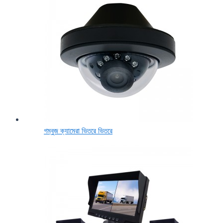
গম্বুজ ক্যামেরা ভিতরে ভিতরে